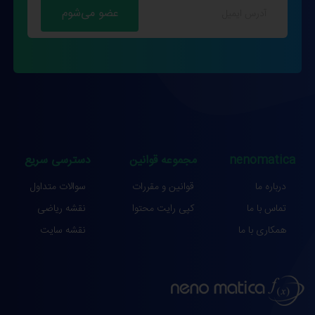
nenomatica
مجموعه قوانین
دسترسی سریع
درباره ما
قوانین و مقررات
سوالات متداول
تماس با ما
کپی رایت محتوا
نقشه ریاضی
همکاری با ما
نقشه سایت