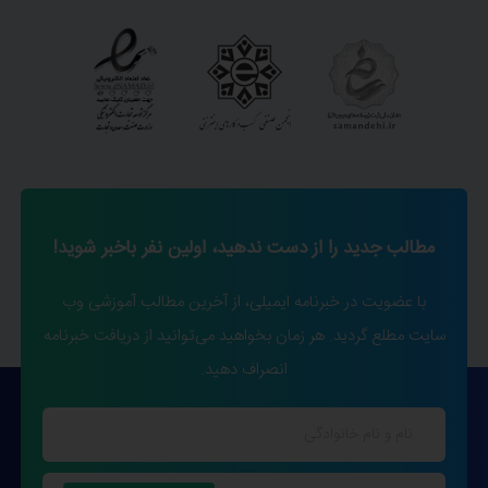
مطالب جدید را از دست ندهید، اولین نفر باخبر شوید!
با عضویت در خبرنامه ایمیلی، از آخرین مطالب آموزشی وب
سایت مطلع گردید. هر زمان بخواهید می‌توانید از دریافت خبرنامه
انصراف دهید.