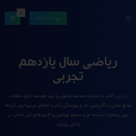
0
ورود | ثبت نام
ریاضی سال یازدهم
تجربی
در این کتاب به مباحث هندسه تحلیلی و جبر، هندسه، تابع، مثلثات،
توابع نمایی و لگاریتمی، حد و پیوستگی،آمار و احتمال می‌پردازیم. ارتباط
بین ریاضیات مدرسه ای و محیط پیرامون و کاربردهای این دانش در
زندگی روزمره.