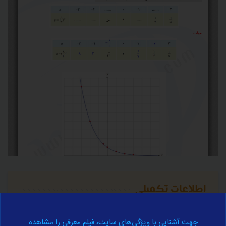
اطلاعات تکمیلی
برای آموزش کامل مفهوم فوق به اطلاعات تکمیلی زیر مراجعه نمایید.
جهت آشنایی با ویژگی‌های سایت، فیلم معرفی را مشاهده