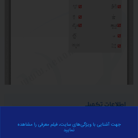
اطلاعات تکمیلی
برای آموزش کامل مفهوم فوق به اطلاعات تکمیلی زیر مراجعه نمایید.
جهت آشنایی با ویژگی‌های سایت، فیلم معرفی را مشاهده
نمایید
اقسام عبارات جبری
عبارات جبری