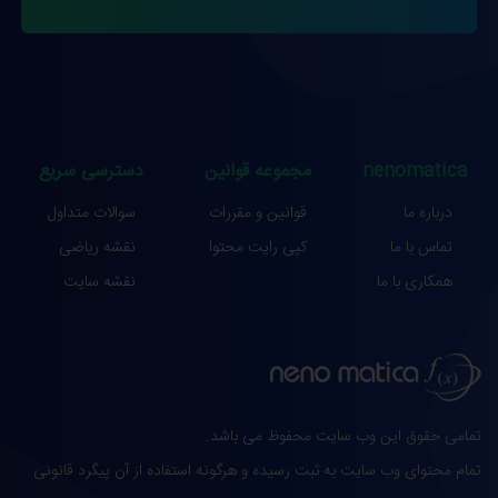
nenomatica
مجموعه قوانین
دسترسی سریع
درباره ما
قوانین و مقررات
سوالات متداول
تماس با ما
کپی رایت محتوا
نقشه ریاضی
همکاری با ما
نقشه سایت
تمامی حقوق این وب سایت محفوظ می باشد.
تمام محتوای وب سایت به ثبت رسیده و هرگونه استفاده از آن پیگرد قانونی