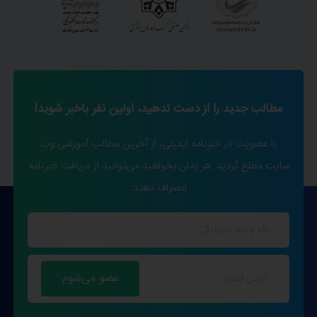
مطالب جدید را از دست ندهید، اولین نفر باخبر شوید!
با عضویت در خبرنامه ایمیلی، از آخرین مطالب آموزشی وب
سایت مطلع گردید. هر زمان بخواهید می‌توانید از دریافت خبرنامه
انصراف دهید.