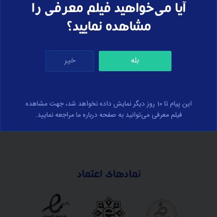
آیا می‌خواهید فیلم معرفی را
مشاهده نمایید؟
برای ارسال نظر وارد سایت شوید
بله
خیر
ورود
این پیام تا 10 روز دیگر نمایش داده نخواهد شد، جهت مشاهده
فیلم معرفی می‌توانید به صفحه درباره ما مراجعه نمایید.
نمادهای اعتماد