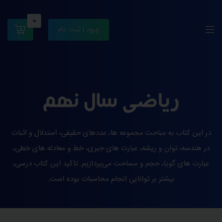
0
ورود | ثبت نام
ریاضی سال نهم
در این کتاب به مباحث مجموعه ها، عددهای حقیقی، استدلال و اثبات
در هندسه، توان و ریشه، عبارت های جبری، خط و معادله های خطی،
عبارت های گویا، حجم و مساحت می‌پردازیم. تاکید این کتاب درسی،
بیشتر بر توانایی انجام محاسبات بوده است.