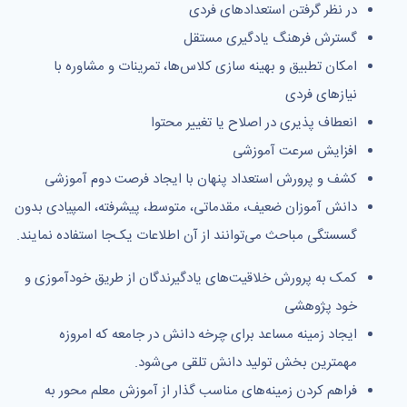
در نظر گرفتن استعدادهای فردی
گسترش فرهنگ یادگیری مستقل
امكان تطبیق و بهینه سازی كلاس‌ها، تمرینات و مشاوره با
نیازهای فردی
انعطاف پذیری در اصلاح یا تغییر محتوا
افزایش سرعت آموزشی
كشف و پرورش استعداد پنهان با ایجاد فرصت دوم آموزشی
دانش آموزان ضعیف، مقدماتی، متوسط، پیشرفته، المپیادی بدون
گسستگی مباحث می‌توانند از آن اطلاعات یک‌جا استفاده نمایند.
كمک به پرورش خلاقیت‌های یادگیرندگان از طریق خودآموزی و
خود پژوهشی
ایجاد زمینه مساعد برای چرخه دانش در جامعه كه امروزه
مهمترین بخش تولید دانش تلقی می‌شود.
فراهم كردن زمینه‌های مناسب گذار از آموزش معلم محور به