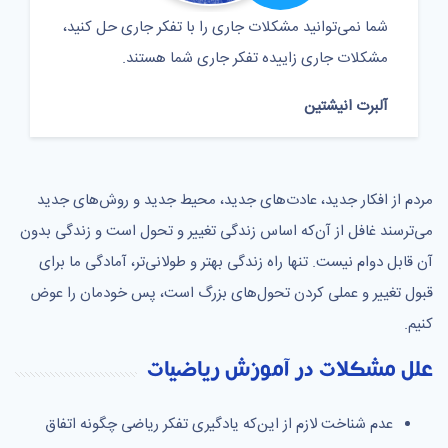
شما نمی‌توانید مشکلات جاری را با تفکر جاری حل کنید،
مشکلات جاری زاییده تفکر جاری شما هستند.
آلبرت انیشتین
مردم از افکار جدید، عادت‌های جدید، محیط جدید و روش‌های جدید
می‌ترسند غافل از آن‌که اساس زندگی تغییر و تحول است و زندگی بدون
آن قابل دوام نیست. تنها راه زندگی بهتر و طولانی‌تر، آمادگی ما برای
قبول تغییر و عملی کردن تحول‌های بزرگ است، پس خودمان را عوض
کنیم.
علل مشکلات در آموزش ریاضیات
عدم شناخت لازم از این‌که یادگیری تفکر ریاضی چگونه اتفاق