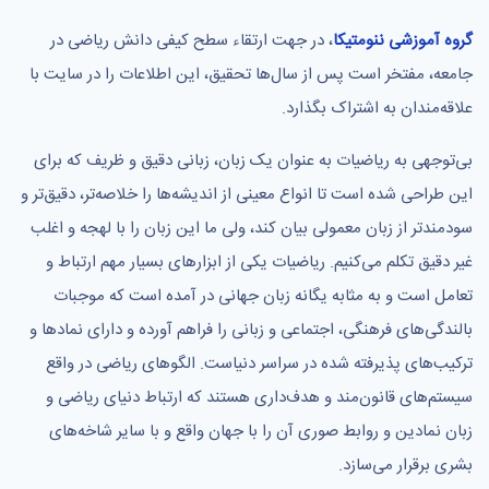
گروه آموزشی ننومتیکا
، در جهت ارتقاء سطح کیفی دانش ریاضی در
جامعه، مفتخر است پس از سال‌ها تحقیق، این اطلاعات را در سایت با
علاقه‌مندان به اشتراک بگذارد.
بی‌توجهی به ریاضیات به عنوان یک زبان، زبانی دقیق و ظریف که برای
این طراحی شده است تا انواع معینی از اندیشه‌ها را خلاصه‌تر، دقیق‌تر و
سودمندتر از زبان معمولی بیان کند، ولی ما این زبان را با لهجه و اغلب
غیر دقیق تکلم می‌کنیم. ریاضیات یکی از ابزارهای بسیار مهم ارتباط و
تعامل است و به مثابه یگانه زبان جهانی در آمده است که موجبات
بالندگی‌های فرهنگی، اجتماعی و زبانی را فراهم آورده و دارای نمادها و
ترکیب‌های پذیرفته شده در سراسر دنیاست. الگوهای ریاضی در واقع
سیستم‌های قانون‌مند و هدف‌داری هستند که ارتباط دنیای ریاضی و
زبان نمادین و روابط صوری آن را با جهان واقع و با سایر شاخه‌های
بشری برقرار می‌سازد.