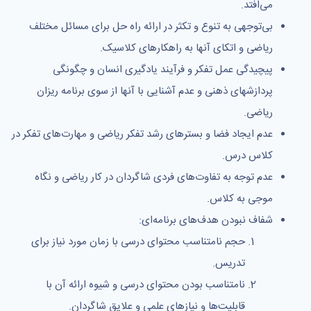
می‌افتد.
بی‌توجهی به تنوع و تکثر در ارائه راه حل برای مسائل مختلف
ریاضی و اتکای آنها به راهکارهای کلاسیک.
پیچیدگی عمل تفکر و فرآیند یادگیری انسان و چگونگی
پردازشهای ذهنی و عدم آشنایی با آنها از سوی برنامه ریزان
ریاضی.
عدم ایجاد فضا و بسترهای رشد تفکر ریاضی و مهارت‌های تفکر در
کلاس درس.
عدم توجه به تفاوت‌های فردی شاگردان در کار ریاضی و نگاه
موجی به کلاس.
شفاف نبودن هدف‌های برنامه‌ای:
حجم نامتناسب محتوای درسی با زمان مورد نیاز برای
تدریس.
نامتناسب بودن محتوای درسی و شیوه ارائه آن با
قابلیت‌ها و نیازهای علمی و علایق شاگردان.