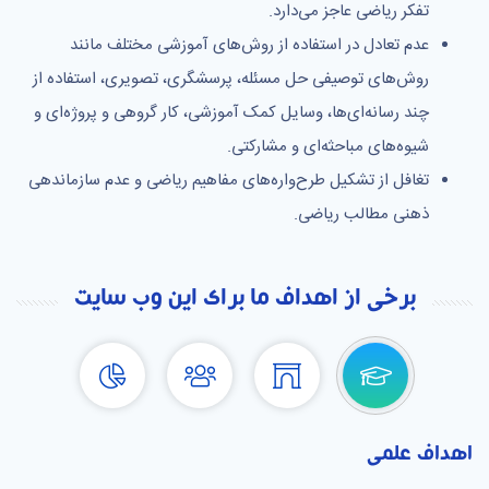
تفکر ریاضی عاجز می‌دارد.
عدم تعادل در استفاده از روش‌های آموزشی مختلف مانند
روش‌های توصیفی حل مسئله، پرسشگری، تصویری، استفاده از
چند رسانه‌ای‌ها، وسایل کمک آموزشی، کار گروهی و پروژه‌ای و
شیوه‌های مباحثه‌ای و مشارکتی.
تغافل از تشکیل طرح‌واره‌های مفاهیم ریاضی و عدم سازماندهی
ذهنی مطالب ریاضی.
برخی از اهداف ما برای این وب سایت
اهداف علمی