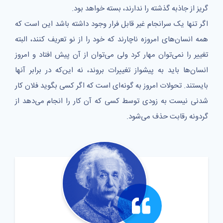
گریز از جاذبه‌ گذشته را ندارند، بسته خواهد بود.
اگر تنها یک سرانجام غیر قابل فرار وجود داشته باشد این است که
همه انسان‌های امروزه ناچارند که خود را از نو تعریف کنند، البته
تغییر را نمی‌توان مهار کرد ولی می‌توان از آن پیش افتاد و امروز
انسان‌ها باید به پیشواز تغییرات بروند، نه این‌که در برابر آنها
بایستند. تحولات امروز به گونه‌ای است که اگر کسی بگوید فلان کار
شدنی نیست به زودی توسط کسی که آن کار را انجام می‌دهد از
گردونه رقابت حذف می‌شود.