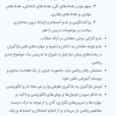
مبهم بودن هدف‌های کلی، هدف‌های شناختی، هدف‌های
مهارتی و هدف‌های رفتاری.
پراکنده‌گویی و عدم انسجام و ارتباط درون ساختاری
مباحث و موضوعات درسی با هم.
عدم کارآیی برخی معلمان در ارائه مطالب.
عدم توجه معلمان به دانش و تجربه و مهارت‌های قبلی فراگیران
در بحث‌های پیش نیاز قبل از شروع به تدریس یک موضوع جدی
ریاضی.
سنجش رفتار ریاضی باید به‌صورت جزعی از یک فعالیت مداوم و
پیوسته آموزشی تلقی شود.
توسل فراگیران به یادگیری طوطی وار و غیر معنا دار و الگوریتمی.
به خاطر سپردن فرمول‌ها و روش‌های الگوریتمی و تاکید بر
مهارت‌ها و تمرین‌های تکراری، آنان را از توجه به درک درست
مفاهیم ریاضی باز می‌دارد و از انجام استدلال و استنباط و رشد