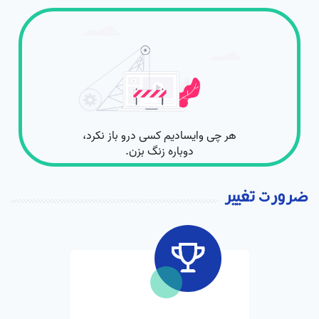
ضرورت تغییر