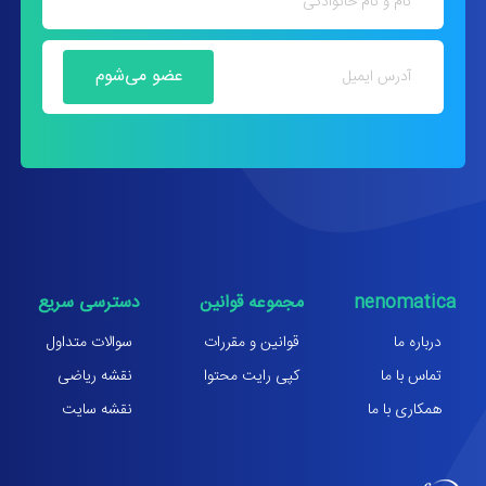
nenomatica
مجموعه قوانین
دسترسی سریع
درباره ما
قوانین و مقررات
سوالات متداول
تماس با ما
کپی رایت محتوا
نقشه ریاضی
همکاری با ما
نقشه سایت