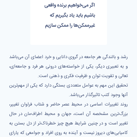
رشد و بالندگی هر جامعه در گروی دانایی و خرد اعضای آن می‌باشد
و به تعبیری دیگر، یکی از خواسته‌های درونی هر فرد و جامعه‌ای،
تعالی و تقویت توان و ظرفیت فکری و ذهنی است.
تحقیق این مهم به عوامل متعددی بستگی دارد که یکی از مهم‌ترین
آنها وجود کتب تاثیرگذار می‌باشد.
روند تغییرات اساسی در محیط عصر حاضر و شتاب فراوان تغییر،
بزرگ‌ترین مشخصه آن است، جهان و محیط اطراف‌مان در حال
تغییر است و در چنین شرایط هیچ چیز خطرناک‌تر از دل بستن به
کامیابی‌های دیروز نیست و آینده به روی افراد و جوامعی که یارای