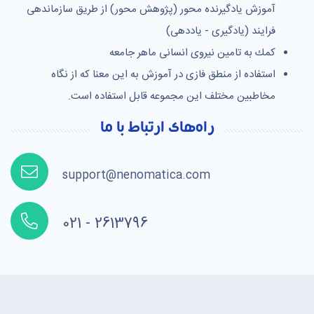
آموزش یادگیرنده محور (پژوهش محور) از طریق سازماندهی
فرایند (یادگیری - یاددهی)
كمك به تامین نیروی انسانی ماهر جامعه
استفاده از منطق فازی در آموزش به این معنا که از نگاه
مخاطبین مختلف این مجموعه قابل استفاده است.
راه‌های ارتباط با ما
support@nenomatica.com
021 - 2613796