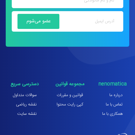
nenomatica
مجموعه قوانین
دسترسی سریع
درباره ما
قوانین و مقررات
سوالات متداول
تماس با ما
کپی رایت محتوا
نقشه ریاضی
همکاری با ما
نقشه سایت