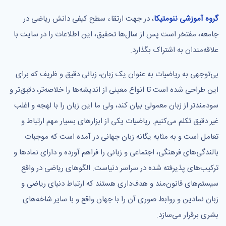
گروه آموزشی ننومتیکا
، در جهت ارتقاء سطح کیفی دانش ریاضی در
جامعه، مفتخر است پس از سال‌ها تحقیق، این اطلاعات را در سایت با
علاقه‌مندان به اشتراک بگذارد.
بی‌توجهی به ریاضیات به عنوان یک زبان، زبانی دقیق و ظریف که برای
این طراحی شده است تا انواع معینی از اندیشه‌ها را خلاصه‌تر، دقیق‌تر و
سودمندتر از زبان معمولی بیان کند، ولی ما این زبان را با لهجه و اغلب
غیر دقیق تکلم می‌کنیم. ریاضیات یکی از ابزارهای بسیار مهم ارتباط و
تعامل است و به مثابه یگانه زبان جهانی در آمده است که موجبات
بالندگی‌های فرهنگی، اجتماعی و زبانی را فراهم آورده و دارای نمادها و
ترکیب‌های پذیرفته شده در سراسر دنیاست. الگوهای ریاضی در واقع
سیستم‌های قانون‌مند و هدف‌داری هستند که ارتباط دنیای ریاضی و
زبان نمادین و روابط صوری آن را با جهان واقع و با سایر شاخه‌های
بشری برقرار می‌سازد.