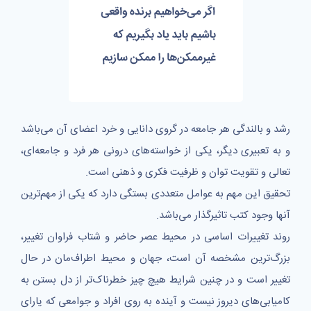
رشد و بالندگی هر جامعه در گروی دانایی و خرد اعضای آن می‌باشد
و به تعبیری دیگر، یکی از خواسته‌های درونی هر فرد و جامعه‌ای،
تعالی و تقویت توان و ظرفیت فکری و ذهنی است.
تحقیق این مهم به عوامل متعددی بستگی دارد که یکی از مهم‌ترین
آنها وجود کتب تاثیرگذار می‌باشد.
روند تغییرات اساسی در محیط عصر حاضر و شتاب فراوان تغییر،
بزرگ‌ترین مشخصه آن است، جهان و محیط اطراف‌مان در حال
تغییر است و در چنین شرایط هیچ چیز خطرناک‌تر از دل بستن به
کامیابی‌های دیروز نیست و آینده به روی افراد و جوامعی که یارای