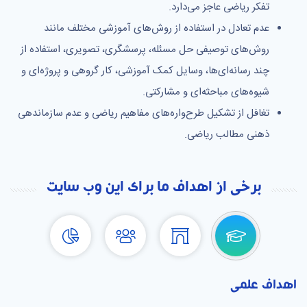
تفکر ریاضی عاجز می‌دارد.
عدم تعادل در استفاده از روش‌های آموزشی مختلف مانند
روش‌های توصیفی حل مسئله، پرسشگری، تصویری، استفاده از
چند رسانه‌ای‌ها، وسایل کمک آموزشی، کار گروهی و پروژه‌ای و
شیوه‌های مباحثه‌ای و مشارکتی.
تغافل از تشکیل طرح‌واره‌های مفاهیم ریاضی و عدم سازماندهی
ذهنی مطالب ریاضی.
برخی از اهداف ما برای این وب سایت
اهداف علمی