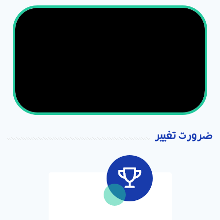
ضرورت تغییر