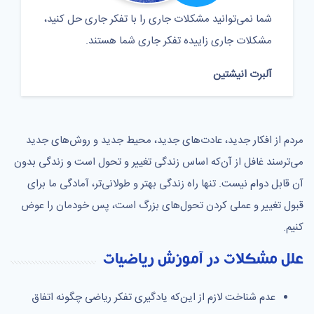
شما نمی‌توانید مشکلات جاری را با تفکر جاری حل کنید،
مشکلات جاری زاییده تفکر جاری شما هستند.
آلبرت انیشتین
مردم از افکار جدید، عادت‌های جدید، محیط جدید و روش‌های جدید
می‌ترسند غافل از آن‌که اساس زندگی تغییر و تحول است و زندگی بدون
آن قابل دوام نیست. تنها راه زندگی بهتر و طولانی‌تر، آمادگی ما برای
قبول تغییر و عملی کردن تحول‌های بزرگ است، پس خودمان را عوض
کنیم.
علل مشکلات در آموزش ریاضیات
عدم شناخت لازم از این‌که یادگیری تفکر ریاضی چگونه اتفاق