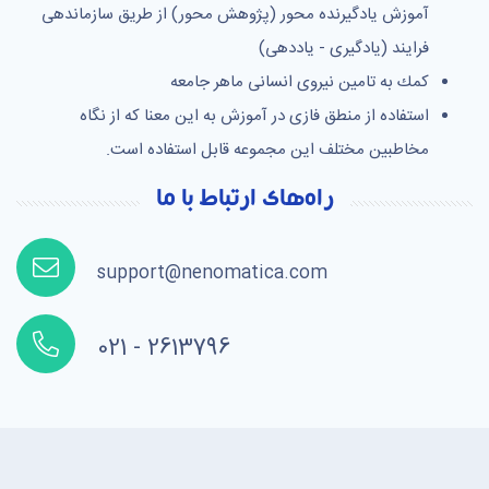
آموزش یادگیرنده محور (پژوهش محور) از طریق سازماندهی
فرایند (یادگیری - یاددهی)
كمك به تامین نیروی انسانی ماهر جامعه
استفاده از منطق فازی در آموزش به این معنا که از نگاه
مخاطبین مختلف این مجموعه قابل استفاده است.
راه‌های ارتباط با ما
support@nenomatica.com
021 - 2613796