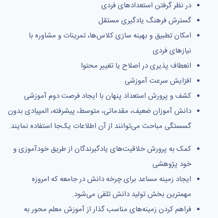
در نظر گرفتن استعدادهای فردی
گسترش فرهنگ یادگیری مستقل
امكان تطبیق و بهینه سازی كلاس‌ها، تمرینات و مشاوره با
نیازهای فردی
انعطاف پذیری در اصلاح یا تغییر محتوا
افزایش سرعت آموزشی
كشف و پرورش استعداد پنهان با ایجاد فرصت دوم آموزشی
دانش آموزان ضعیف، مقدماتی، متوسط، پیشرفته، المپیادی بدون
گسستگی مباحث می‌توانند از آن اطلاعات یک‌جا استفاده نمایند.
كمک به پرورش خلاقیت‌های یادگیرندگان از طریق خودآموزی و
خود پژوهشی
ایجاد زمینه مساعد برای چرخه دانش در جامعه كه امروزه
مهمترین بخش تولید دانش تلقی می‌شود.
فراهم كردن زمینه‌های مناسب گذار از آموزش معلم محور به