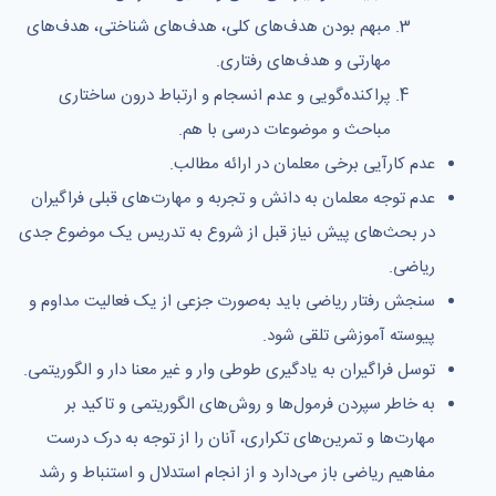
مبهم بودن هدف‌های کلی، هدف‌های شناختی، هدف‌های
مهارتی و هدف‌های رفتاری.
پراکنده‌گویی و عدم انسجام و ارتباط درون ساختاری
مباحث و موضوعات درسی با هم.
عدم کارآیی برخی معلمان در ارائه مطالب.
عدم توجه معلمان به دانش و تجربه و مهارت‌های قبلی فراگیران
در بحث‌های پیش نیاز قبل از شروع به تدریس یک موضوع جدی
ریاضی.
سنجش رفتار ریاضی باید به‌صورت جزعی از یک فعالیت مداوم و
پیوسته آموزشی تلقی شود.
توسل فراگیران به یادگیری طوطی وار و غیر معنا دار و الگوریتمی.
به خاطر سپردن فرمول‌ها و روش‌های الگوریتمی و تاکید بر
مهارت‌ها و تمرین‌های تکراری، آنان را از توجه به درک درست
مفاهیم ریاضی باز می‌دارد و از انجام استدلال و استنباط و رشد