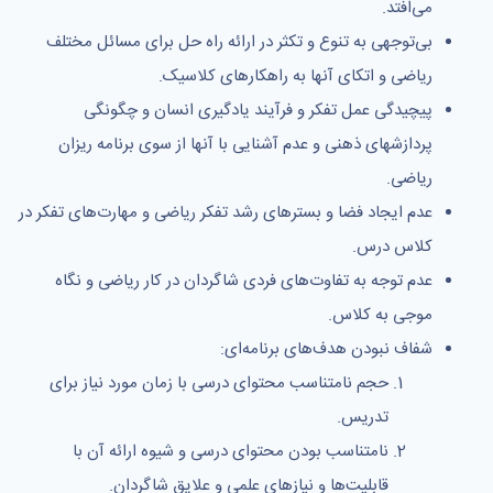
می‌افتد.
بی‌توجهی به تنوع و تکثر در ارائه راه حل برای مسائل مختلف
ریاضی و اتکای آنها به راهکارهای کلاسیک.
پیچیدگی عمل تفکر و فرآیند یادگیری انسان و چگونگی
پردازشهای ذهنی و عدم آشنایی با آنها از سوی برنامه ریزان
ریاضی.
عدم ایجاد فضا و بسترهای رشد تفکر ریاضی و مهارت‌های تفکر در
کلاس درس.
عدم توجه به تفاوت‌های فردی شاگردان در کار ریاضی و نگاه
موجی به کلاس.
شفاف نبودن هدف‌های برنامه‌ای:
حجم نامتناسب محتوای درسی با زمان مورد نیاز برای
تدریس.
نامتناسب بودن محتوای درسی و شیوه ارائه آن با
قابلیت‌ها و نیازهای علمی و علایق شاگردان.