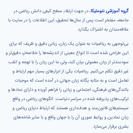
گروه آموزشی ننومتیکا
، در جهت ارتقاء سطح کیفی دانش ریاضی در
جامعه، مفتخر است پس از سال‌ها تحقیق، این اطلاعات را در سایت با
علاقه‌مندان به اشتراک بگذارد.
بی‌توجهی به ریاضیات به عنوان یک زبان، زبانی دقیق و ظریف که برای
این طراحی شده است تا انواع معینی از اندیشه‌ها را خلاصه‌تر، دقیق‌تر و
سودمندتر از زبان معمولی بیان کند، ولی ما این زبان را با لهجه و اغلب
غیر دقیق تکلم می‌کنیم. ریاضیات یکی از ابزارهای بسیار مهم ارتباط و
تعامل است و به مثابه یگانه زبان جهانی در آمده است که موجبات
بالندگی‌های فرهنگی، اجتماعی و زبانی را فراهم آورده و دارای نمادها و
ترکیب‌های پذیرفته شده در سراسر دنیاست. الگوهای ریاضی در واقع
سیستم‌های قانون‌مند و هدف‌داری هستند که ارتباط دنیای ریاضی و
زبان نمادین و روابط صوری آن را با جهان واقع و با سایر شاخه‌های
بشری برقرار می‌سازد.