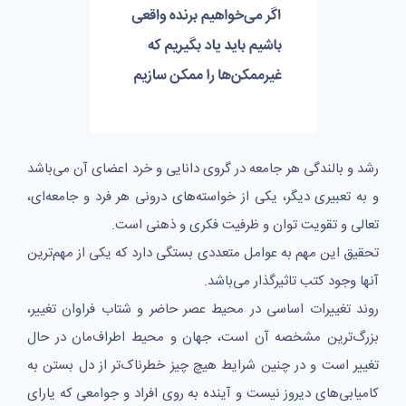
رشد و بالندگی هر جامعه در گروی دانایی و خرد اعضای آن می‌باشد
و به تعبیری دیگر، یکی از خواسته‌های درونی هر فرد و جامعه‌ای،
تعالی و تقویت توان و ظرفیت فکری و ذهنی است.
تحقیق این مهم به عوامل متعددی بستگی دارد که یکی از مهم‌ترین
آنها وجود کتب تاثیرگذار می‌باشد.
روند تغییرات اساسی در محیط عصر حاضر و شتاب فراوان تغییر،
بزرگ‌ترین مشخصه آن است، جهان و محیط اطراف‌مان در حال
تغییر است و در چنین شرایط هیچ چیز خطرناک‌تر از دل بستن به
کامیابی‌های دیروز نیست و آینده به روی افراد و جوامعی که یارای