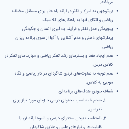
می‌افتد.
بی‌توجهی به تنوع و تکثر در ارائه راه حل برای مسائل مختلف
ریاضی و اتکای آنها به راهکارهای کلاسیک.
پیچیدگی عمل تفکر و فرآیند یادگیری انسان و چگونگی
پردازشهای ذهنی و عدم آشنایی با آنها از سوی برنامه ریزان
ریاضی.
عدم ایجاد فضا و بسترهای رشد تفکر ریاضی و مهارت‌های تفکر در
کلاس درس.
عدم توجه به تفاوت‌های فردی شاگردان در کار ریاضی و نگاه
موجی به کلاس.
شفاف نبودن هدف‌های برنامه‌ای:
حجم نامتناسب محتوای درسی با زمان مورد نیاز برای
تدریس.
نامتناسب بودن محتوای درسی و شیوه ارائه آن با
قابلیت‌ها و نیازهای علمی و علایق شاگردان.