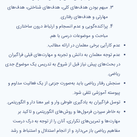
مبهم بودن هدف‌های کلی، هدف‌های شناختی، هدف‌های
مهارتی و هدف‌های رفتاری.
پراکنده‌گویی و عدم انسجام و ارتباط درون ساختاری
مباحث و موضوعات درسی با هم.
عدم کارآیی برخی معلمان در ارائه مطالب.
عدم توجه معلمان به دانش و تجربه و مهارت‌های قبلی فراگیران
در بحث‌های پیش نیاز قبل از شروع به تدریس یک موضوع جدی
ریاضی.
سنجش رفتار ریاضی باید به‌صورت جزعی از یک فعالیت مداوم و
پیوسته آموزشی تلقی شود.
توسل فراگیران به یادگیری طوطی وار و غیر معنا دار و الگوریتمی.
به خاطر سپردن فرمول‌ها و روش‌های الگوریتمی و تاکید بر
مهارت‌ها و تمرین‌های تکراری، آنان را از توجه به درک درست
مفاهیم ریاضی باز می‌دارد و از انجام استدلال و استنباط و رشد