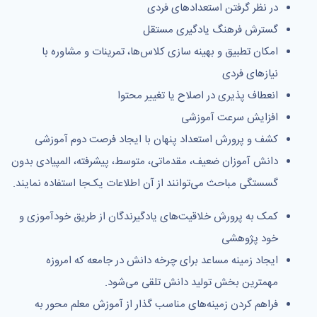
در نظر گرفتن استعدادهای فردی
گسترش فرهنگ یادگیری مستقل
امكان تطبیق و بهینه سازی كلاس‌ها، تمرینات و مشاوره با
نیازهای فردی
انعطاف پذیری در اصلاح یا تغییر محتوا
افزایش سرعت آموزشی
كشف و پرورش استعداد پنهان با ایجاد فرصت دوم آموزشی
دانش آموزان ضعیف، مقدماتی، متوسط، پیشرفته، المپیادی بدون
گسستگی مباحث می‌توانند از آن اطلاعات یک‌جا استفاده نمایند.
كمک به پرورش خلاقیت‌های یادگیرندگان از طریق خودآموزی و
خود پژوهشی
ایجاد زمینه مساعد برای چرخه دانش در جامعه كه امروزه
مهمترین بخش تولید دانش تلقی می‌شود.
فراهم كردن زمینه‌های مناسب گذار از آموزش معلم محور به