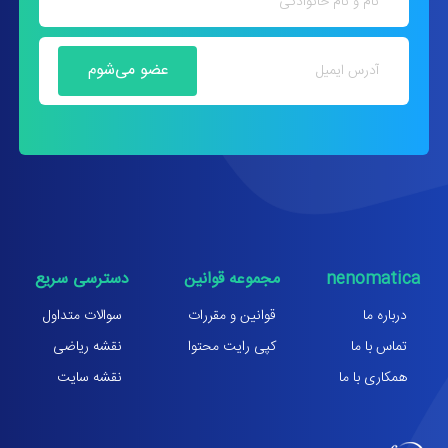
nenomatica
مجموعه قوانین
دسترسی سریع
درباره ما
قوانین و مقررات
سوالات متداول
تماس با ما
کپی رایت محتوا
نقشه ریاضی
همکاری با ما
نقشه سایت