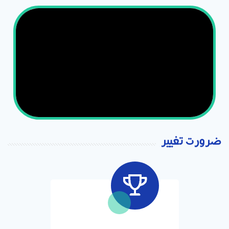
ضرورت تغییر