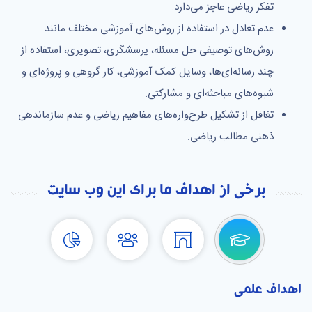
تفکر ریاضی عاجز می‌دارد.
عدم تعادل در استفاده از روش‌های آموزشی مختلف مانند
روش‌های توصیفی حل مسئله، پرسشگری، تصویری، استفاده از
چند رسانه‌ای‌ها، وسایل کمک آموزشی، کار گروهی و پروژه‌ای و
شیوه‌های مباحثه‌ای و مشارکتی.
تغافل از تشکیل طرح‌واره‌های مفاهیم ریاضی و عدم سازماندهی
ذهنی مطالب ریاضی.
برخی از اهداف ما برای این وب سایت
اهداف علمی