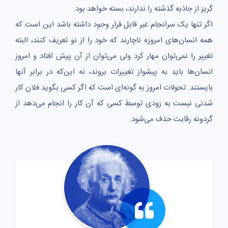
گریز از جاذبه‌ گذشته را ندارند، بسته خواهد بود.
اگر تنها یک سرانجام غیر قابل فرار وجود داشته باشد این است که
همه انسان‌های امروزه ناچارند که خود را از نو تعریف کنند، البته
تغییر را نمی‌توان مهار کرد ولی می‌توان از آن پیش افتاد و امروز
انسان‌ها باید به پیشواز تغییرات بروند، نه این‌که در برابر آنها
بایستند. تحولات امروز به گونه‌ای است که اگر کسی بگوید فلان کار
شدنی نیست به زودی توسط کسی که آن کار را انجام می‌دهد از
گردونه رقابت حذف می‌شود.