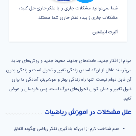
شما نمی‌توانید مشکلات جاری را با تفکر جاری حل کنید،
مشکلات جاری زاییده تفکر جاری شما هستند.
آلبرت انیشتین
مردم از افکار جدید، عادت‌های جدید، محیط جدید و روش‌های جدید
می‌ترسند غافل از آن‌که اساس زندگی تغییر و تحول است و زندگی بدون
آن قابل دوام نیست. تنها راه زندگی بهتر و طولانی‌تر، آمادگی ما برای
قبول تغییر و عملی کردن تحول‌های بزرگ است، پس خودمان را عوض
کنیم.
علل مشکلات در آموزش ریاضیات
عدم شناخت لازم از این‌که یادگیری تفکر ریاضی چگونه اتفاق