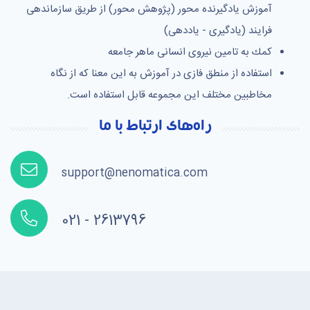
آموزش یادگیرنده محور (پژوهش محور) از طریق سازماندهی
فرایند (یادگیری - یاددهی)
كمك به تامین نیروی انسانی ماهر جامعه
استفاده از منطق فازی در آموزش به این معنا که از نگاه
مخاطبین مختلف این مجموعه قابل استفاده است.
راه‌های ارتباط با ما
support@nenomatica.com
021 - 2613796