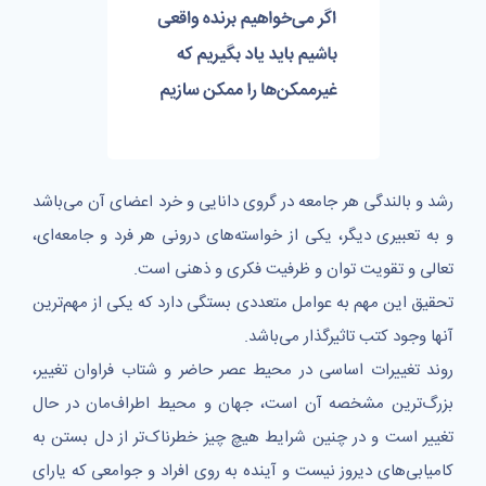
رشد و بالندگی هر جامعه در گروی دانایی و خرد اعضای آن می‌باشد
و به تعبیری دیگر، یکی از خواسته‌های درونی هر فرد و جامعه‌ای،
تعالی و تقویت توان و ظرفیت فکری و ذهنی است.
تحقیق این مهم به عوامل متعددی بستگی دارد که یکی از مهم‌ترین
آنها وجود کتب تاثیرگذار می‌باشد.
روند تغییرات اساسی در محیط عصر حاضر و شتاب فراوان تغییر،
بزرگ‌ترین مشخصه آن است، جهان و محیط اطراف‌مان در حال
تغییر است و در چنین شرایط هیچ چیز خطرناک‌تر از دل بستن به
کامیابی‌های دیروز نیست و آینده به روی افراد و جوامعی که یارای