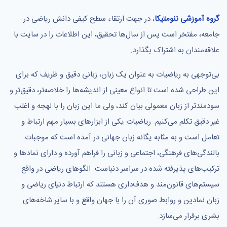
گروه آموزشی ننومتیکا
، در جهت ارتقاء سطح کیفی دانش ریاضی در
جامعه، مفتخر است پس از سال‌ها تحقیق، این اطلاعات را در سایت با
علاقه‌مندان به اشتراک بگذارد.
بی‌توجهی به ریاضیات به عنوان یک زبان، زبانی دقیق و ظریف که برای
این طراحی شده است تا انواع معینی از اندیشه‌ها را خلاصه‌تر، دقیق‌تر و
سودمندتر از زبان معمولی بیان کند، ولی ما این زبان را با لهجه و اغلب
غیر دقیق تکلم می‌کنیم. ریاضیات یکی از ابزارهای بسیار مهم ارتباط و
تعامل است و به مثابه یگانه زبان جهانی در آمده است که موجبات
بالندگی‌های فرهنگی، اجتماعی و زبانی را فراهم آورده و دارای نمادها و
ترکیب‌های پذیرفته شده در سراسر دنیاست. الگوهای ریاضی در واقع
سیستم‌های قانون‌مند و هدف‌داری هستند که ارتباط دنیای ریاضی و
زبان نمادین و روابط صوری آن را با جهان واقع و با سایر شاخه‌های
بشری برقرار می‌سازد.