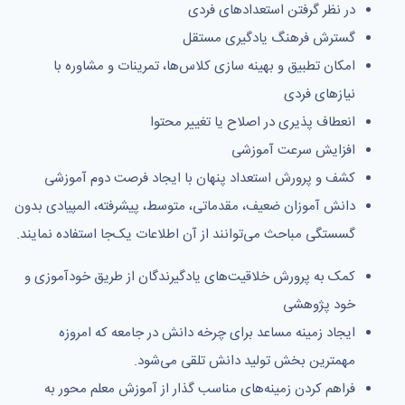
در نظر گرفتن استعدادهای فردی
گسترش فرهنگ یادگیری مستقل
امكان تطبیق و بهینه سازی كلاس‌ها، تمرینات و مشاوره با
نیازهای فردی
انعطاف پذیری در اصلاح یا تغییر محتوا
افزایش سرعت آموزشی
كشف و پرورش استعداد پنهان با ایجاد فرصت دوم آموزشی
دانش آموزان ضعیف، مقدماتی، متوسط، پیشرفته، المپیادی بدون
گسستگی مباحث می‌توانند از آن اطلاعات یک‌جا استفاده نمایند.
كمک به پرورش خلاقیت‌های یادگیرندگان از طریق خودآموزی و
خود پژوهشی
ایجاد زمینه مساعد برای چرخه دانش در جامعه كه امروزه
مهمترین بخش تولید دانش تلقی می‌شود.
فراهم كردن زمینه‌های مناسب گذار از آموزش معلم محور به