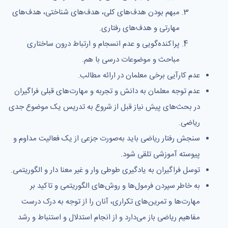
مبهم بودن هدف‌های کلی، هدف‌های شناختی، هدف‌های
مهارتی و هدف‌های رفتاری.
پراکنده‌گویی و عدم انسجام و ارتباط درون ساختاری
مباحث و موضوعات درسی با هم.
عدم کارآیی برخی معلمان در ارائه مطالب.
عدم توجه معلمان به دانش و تجربه و مهارت‌های قبلی فراگیران
در بحث‌های پیش نیاز قبل از شروع به تدریس یک موضوع جدی
ریاضی.
سنجش رفتار ریاضی باید به‌صورت جزعی از یک فعالیت مداوم و
پیوسته آموزشی تلقی شود.
توسل فراگیران به یادگیری طوطی وار و غیر معنا دار و الگوریتمی.
به خاطر سپردن فرمول‌ها و روش‌های الگوریتمی و تاکید بر
مهارت‌ها و تمرین‌های تکراری، آنان را از توجه به درک درست
مفاهیم ریاضی باز می‌دارد و از انجام استدلال و استنباط و رشد