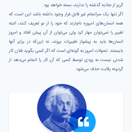
گریز از جاذبه‌ گذشته را ندارند، بسته خواهد بود.
اگر تنها یک سرانجام غیر قابل فرار وجود داشته باشد این است که
همه انسان‌های امروزه ناچارند که خود را از نو تعریف کنند، البته
تغییر را نمی‌توان مهار کرد ولی می‌توان از آن پیش افتاد و امروز
انسان‌ها باید به پیشواز تغییرات بروند، نه این‌که در برابر آنها
بایستند. تحولات امروز به گونه‌ای است که اگر کسی بگوید فلان کار
شدنی نیست به زودی توسط کسی که آن کار را انجام می‌دهد از
گردونه رقابت حذف می‌شود.