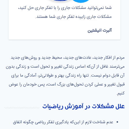
شما نمی‌توانید مشکلات جاری را با تفکر جاری حل کنید،
مشکلات جاری زاییده تفکر جاری شما هستند.
آلبرت انیشتین
مردم از افکار جدید، عادت‌های جدید، محیط جدید و روش‌های جدید
می‌ترسند غافل از آن‌که اساس زندگی تغییر و تحول است و زندگی بدون
آن قابل دوام نیست. تنها راه زندگی بهتر و طولانی‌تر، آمادگی ما برای
قبول تغییر و عملی کردن تحول‌های بزرگ است، پس خودمان را عوض
کنیم.
علل مشکلات در آموزش ریاضیات
عدم شناخت لازم از این‌که یادگیری تفکر ریاضی چگونه اتفاق