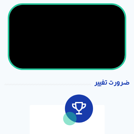
ضرورت تغییر