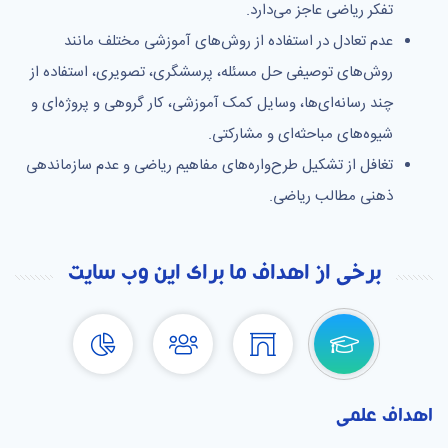
تفکر ریاضی عاجز می‌دارد.
عدم تعادل در استفاده از روش‌های آموزشی مختلف مانند
روش‌های توصیفی حل مسئله، پرسشگری، تصویری، استفاده از
چند رسانه‌ای‌ها، وسایل کمک آموزشی، کار گروهی و پروژه‌ای و
شیوه‌های مباحثه‌ای و مشارکتی.
تغافل از تشکیل طرح‌واره‌های مفاهیم ریاضی و عدم سازماندهی
ذهنی مطالب ریاضی.
برخی از اهداف ما برای این وب سایت
اهداف علمی