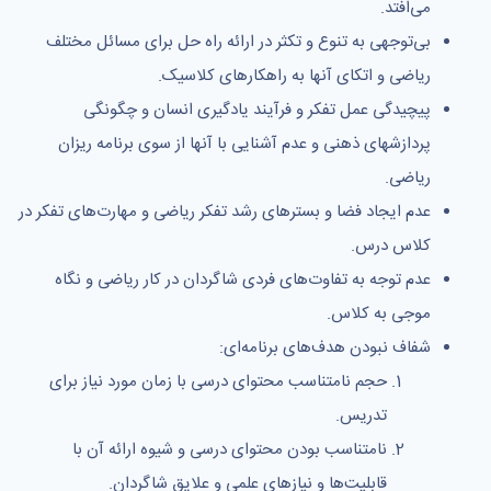
می‌افتد.
بی‌توجهی به تنوع و تکثر در ارائه راه حل برای مسائل مختلف
ریاضی و اتکای آنها به راهکارهای کلاسیک.
پیچیدگی عمل تفکر و فرآیند یادگیری انسان و چگونگی
پردازشهای ذهنی و عدم آشنایی با آنها از سوی برنامه ریزان
ریاضی.
عدم ایجاد فضا و بسترهای رشد تفکر ریاضی و مهارت‌های تفکر در
کلاس درس.
عدم توجه به تفاوت‌های فردی شاگردان در کار ریاضی و نگاه
موجی به کلاس.
شفاف نبودن هدف‌های برنامه‌ای:
حجم نامتناسب محتوای درسی با زمان مورد نیاز برای
تدریس.
نامتناسب بودن محتوای درسی و شیوه ارائه آن با
قابلیت‌ها و نیازهای علمی و علایق شاگردان.