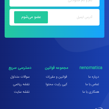
nenomatica
مجموعه قوانین
دسترسی سریع
درباره ما
قوانین و مقررات
سوالات متداول
تماس با ما
کپی رایت محتوا
نقشه ریاضی
همکاری با ما
نقشه سایت