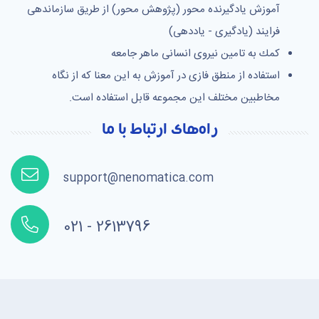
آموزش یادگیرنده محور (پژوهش محور) از طریق سازماندهی
فرایند (یادگیری - یاددهی)
كمك به تامین نیروی انسانی ماهر جامعه
استفاده از منطق فازی در آموزش به این معنا که از نگاه
مخاطبین مختلف این مجموعه قابل استفاده است.
راه‌های ارتباط با ما
support@nenomatica.com
021 - 2613796