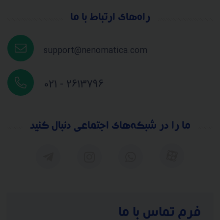
راه‌های ارتباط با ما
support@nenomatica.com
021 - 2613796
ما را در شبکه‌های اجتماعی دنبال کنید
فرم تماس با ما