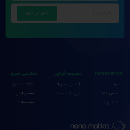
nenomatica
مجموعه قوانین
دسترسی سریع
درباره ما
قوانین و مقررات
سوالات متداول
تماس با ما
کپی رایت محتوا
نقشه ریاضی
همکاری با ما
نقشه سایت