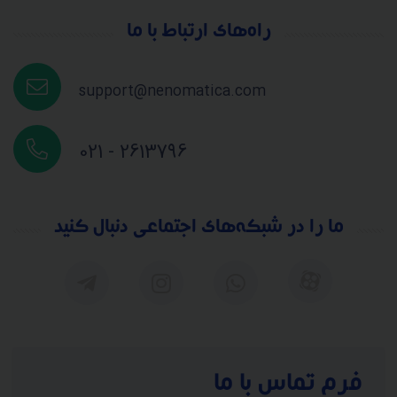
راه‌های ارتباط با ما
support@nenomatica.com
021 - 2613796
ما را در شبکه‌های اجتماعی دنبال کنید
فرم تماس با ما