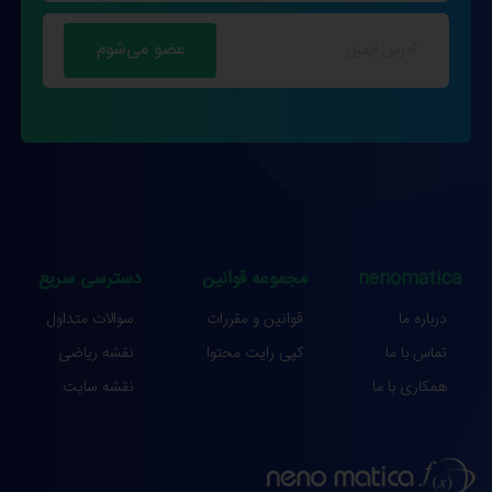
nenomatica
مجموعه قوانین
دسترسی سریع
درباره ما
قوانین و مقررات
سوالات متداول
تماس با ما
کپی رایت محتوا
نقشه ریاضی
همکاری با ما
نقشه سایت