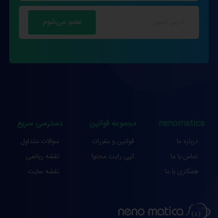
nenomatica
مجموعه قوانین
دسترسی سریع
درباره ما
قوانین و مقررات
سوالات متداول
تماس با ما
کپی رایت محتوا
نقشه ریاضی
همکاری با ما
نقشه سایت