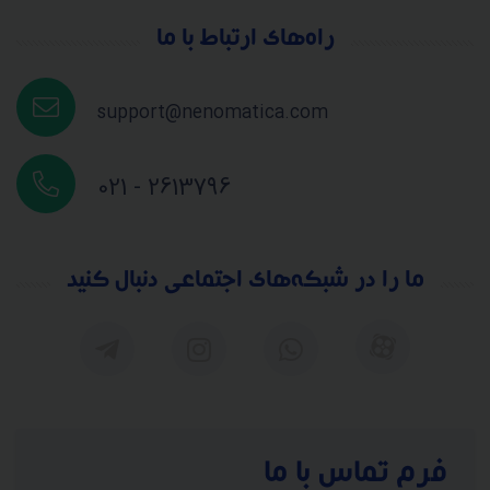
راه‌های ارتباط با ما
support@nenomatica.com
021 - 2613796
ما را در شبکه‌های اجتماعی دنبال کنید
فرم تماس با ما