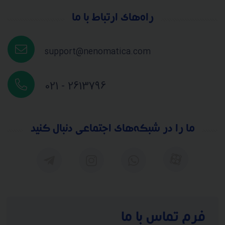
راه‌های ارتباط با ما
support@nenomatica.com
021 - 2613796
ما را در شبکه‌های اجتماعی دنبال کنید
فرم تماس با ما