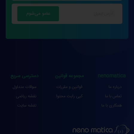
nenomatica
مجموعه قوانین
دسترسی سریع
درباره ما
قوانین و مقررات
سوالات متداول
تماس با ما
کپی رایت محتوا
نقشه ریاضی
همکاری با ما
نقشه سایت