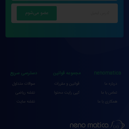
nenomatica
مجموعه قوانین
دسترسی سریع
درباره ما
قوانین و مقررات
سوالات متداول
تماس با ما
کپی رایت محتوا
نقشه ریاضی
همکاری با ما
نقشه سایت