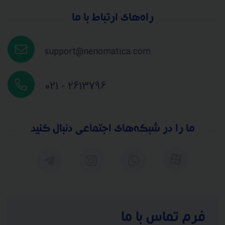
راه‌های ارتباط با ما
support@nenomatica.com
021 - 2613796
ما را در شبکه‌های اجتماعی دنبال کنید
فرم تماس با ما