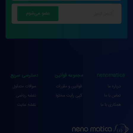
nenomatica
مجموعه قوانین
دسترسی سریع
درباره ما
قوانین و مقررات
سوالات متداول
تماس با ما
کپی رایت محتوا
نقشه ریاضی
همکاری با ما
نقشه سایت