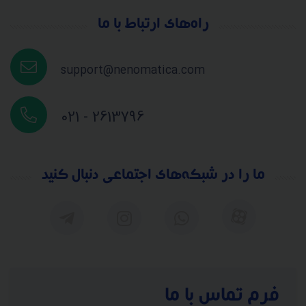
راه‌های ارتباط با ما
support@nenomatica.com
021 - 2613796
ما را در شبکه‌های اجتماعی دنبال کنید
فرم تماس با ما