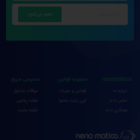
nenomatica
مجموعه قوانین
دسترسی سریع
درباره ما
قوانین و مقررات
سوالات متداول
تماس با ما
کپی رایت محتوا
نقشه ریاضی
همکاری با ما
نقشه سایت