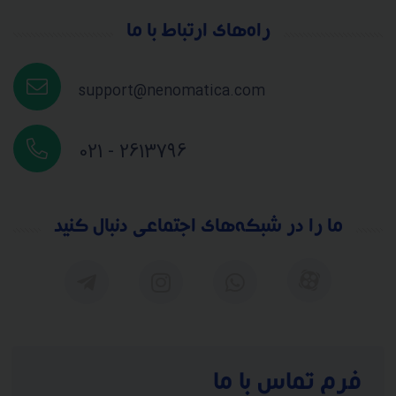
راه‌های ارتباط با ما
support@nenomatica.com
021 - 2613796
ما را در شبکه‌های اجتماعی دنبال کنید
فرم تماس با ما