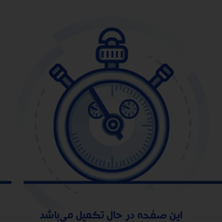
این صفحه در حال تکمیل می‌باشد