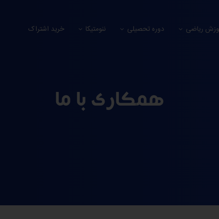
وزش ریاضی
دوره تحصیلی
ننومتیکا
خرید اشتراک
همکاری با ما