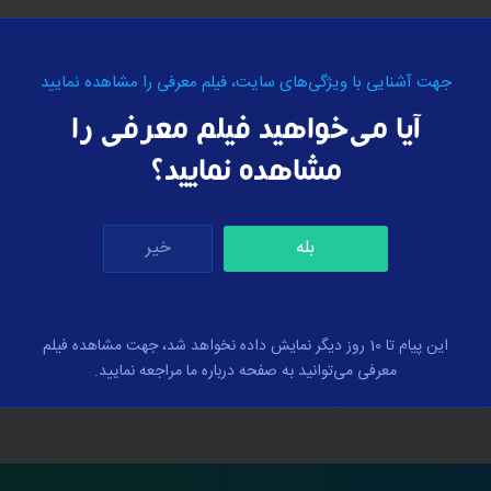
جهت آشنایی با ویژگی‌های سایت، فیلم معرفی را مشاهده نمایید
آیا می‌خواهید فیلم معرفی را
مشاهده نمایید؟
بله
خیر
نمادهای اعتماد
این پیام تا 10 روز دیگر نمایش داده نخواهد شد، جهت مشاهده فیلم
معرفی می‌توانید به صفحه درباره ما مراجعه نمایید.