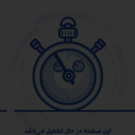
این صفحه در حال تکمیل می‌باشد