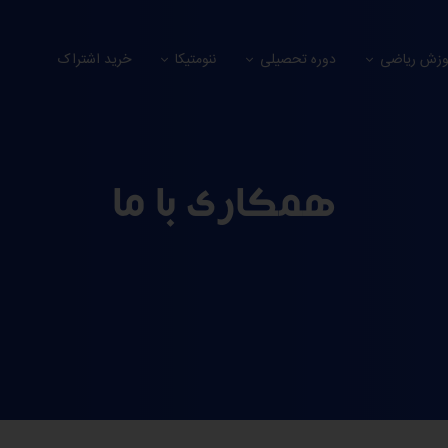
وزش ریاضی
دوره تحصیلی
ننومتیکا
خرید اشتراک
همکاری با ما