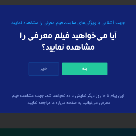
جهت آشنایی با ویژگی‌های سایت، فیلم معرفی را مشاهده نمایید
آیا می‌خواهید فیلم معرفی را
مشاهده نمایید؟
بله
خیر
نمادهای اعتماد
این پیام تا 10 روز دیگر نمایش داده نخواهد شد، جهت مشاهده فیلم
معرفی می‌توانید به صفحه درباره ما مراجعه نمایید.