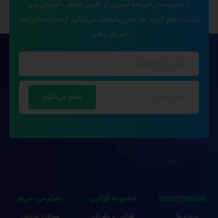
با عضویت در خبرنامه ایمیلی، از آخرین مطالب آموزشی وب
سایت مطلع گردید. هر زمان بخواهید می‌توانید از دریافت خبرنامه
انصراف دهید.
nenomatica
مجموعه قوانین
دسترسی سریع
درباره ما
قوانین و مقررات
سوالات متداول