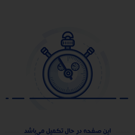
این صفحه در حال تکمیل می‌باشد