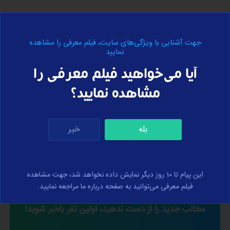
جهت آشنایی با ویژگی‌های سایت، فیلم معرفی را مشاهده
نمایید
آیا می‌خواهید فیلم معرفی را
نمادهای اعتماد
مشاهده نمایید؟
بله
خیر
این پیام تا 10 روز دیگر نمایش داده نخواهد شد، جهت مشاهده
فیلم معرفی می‌توانید به صفحه درباره ما مراجعه نمایید.
مطالب جدید را از دست ندهید، اولین نفر باخبر شوید!