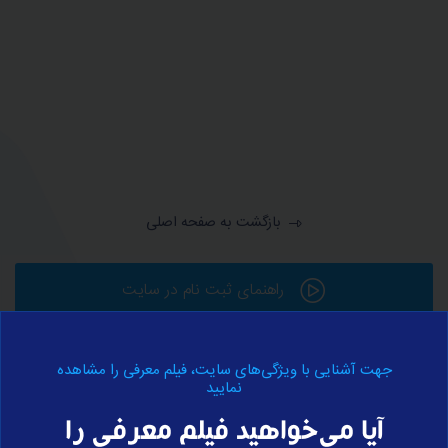
بازگشت به صفحه اصلی
راهنمای ثبت نام در سایت
جهت آشنایی با ویژگی‌های سایت، فیلم معرفی را مشاهده
ورود به حساب کاربری
نمایید
آیا می‌خواهید فیلم معرفی را