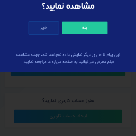
مشاهده نمایید؟
بله
خیر
کلمه عبور خود را فراموش کرده‌اید؟
من را به خاطر بسپار
این پیام تا 10 روز دیگر نمایش داده نخواهد شد، جهت مشاهده
فیلم معرفی می‌توانید به صفحه درباره ما مراجعه نمایید.
هنوز حساب کاربری ندارید؟
ایجاد حساب کاربری