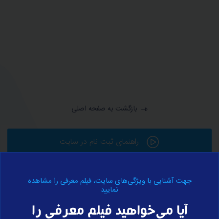
بازگشت به صفحه اصلی
راهنمای ثبت نام در سایت
جهت آشنایی با ویژگی‌های سایت، فیلم معرفی را مشاهده
ورود به حساب کاربری
نمایید
آیا می‌خواهید فیلم معرفی را