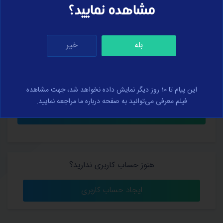
مشاهده نمایید؟
بله
خیر
کلمه عبور خود را فراموش کرده‌اید؟
من را به خاطر بسپار
این پیام تا 10 روز دیگر نمایش داده نخواهد شد، جهت مشاهده
فیلم معرفی می‌توانید به صفحه درباره ما مراجعه نمایید.
هنوز حساب کاربری ندارید؟
ایجاد حساب کاربری