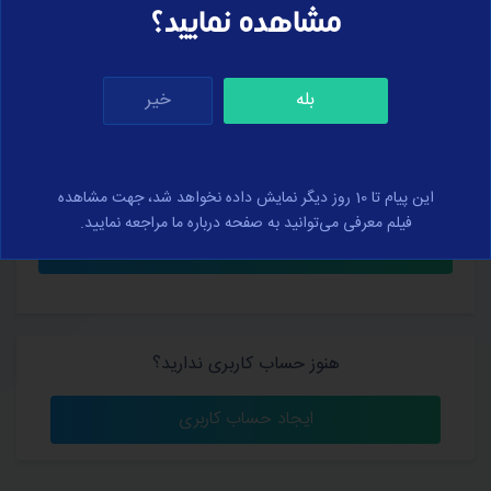
مشاهده نمایید؟
بله
خیر
کلمه عبور خود را فراموش کرده‌اید؟
من را به خاطر بسپار
این پیام تا 10 روز دیگر نمایش داده نخواهد شد، جهت مشاهده
فیلم معرفی می‌توانید به صفحه درباره ما مراجعه نمایید.
هنوز حساب کاربری ندارید؟
ایجاد حساب کاربری