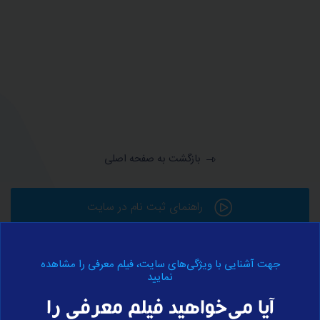
بازگشت به صفحه اصلی
راهنمای ثبت نام در سایت
جهت آشنایی با ویژگی‌های سایت، فیلم معرفی را مشاهده
ورود به حساب کاربری
نمایید
آیا می‌خواهید فیلم معرفی را