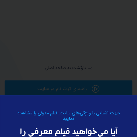
بازگشت به صفحه اصلی
راهنمای ثبت نام در سایت
جهت آشنایی با ویژگی‌های سایت، فیلم معرفی را مشاهده
ورود به حساب کاربری
نمایید
آیا می‌خواهید فیلم معرفی را