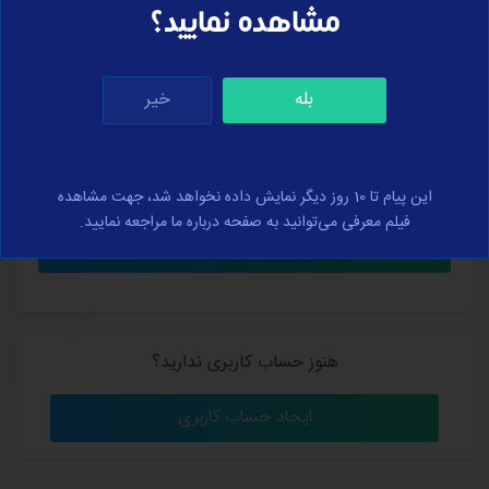
مشاهده نمایید؟
بله
خیر
کلمه عبور خود را فراموش کرده‌اید؟
من را به خاطر بسپار
این پیام تا 10 روز دیگر نمایش داده نخواهد شد، جهت مشاهده
فیلم معرفی می‌توانید به صفحه درباره ما مراجعه نمایید.
هنوز حساب کاربری ندارید؟
ایجاد حساب کاربری