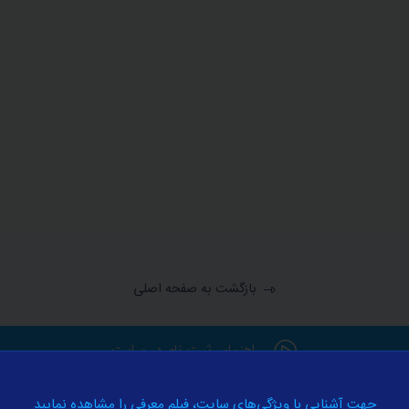
بازگشت به صفحه اصلی
راهنمای ثبت نام در سایت
جهت آشنایی با ویژگی‌های سایت، فیلم معرفی را مشاهده نمایید