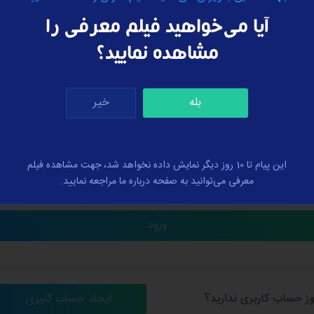
ورود به حساب کاربری
آیا می‌خواهید فیلم معرفی را
مشاهده نمایید؟
بله
خیر
عبور خود را فراموش کرده‌اید؟
این پیام تا 10 روز دیگر نمایش داده نخواهد شد، جهت مشاهده فیلم
معرفی می‌توانید به صفحه درباره ما مراجعه نمایید.
 را به خاطر بسپار
ز حساب کاربری ندارید؟
ایجاد حساب کاربری