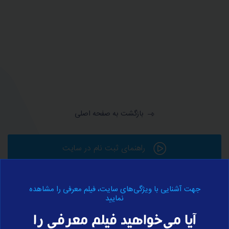
بازگشت به صفحه اصلی
راهنمای ثبت نام در سایت
جهت آشنایی با ویژگی‌های سایت، فیلم معرفی را مشاهده
ورود به حساب کاربری
نمایید
آیا می‌خواهید فیلم معرفی را