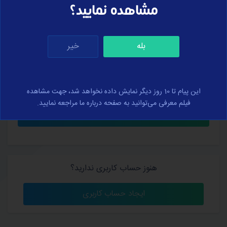
مشاهده نمایید؟
بله
خیر
کلمه عبور خود را فراموش کرده‌اید؟
من را به خاطر بسپار
این پیام تا 10 روز دیگر نمایش داده نخواهد شد، جهت مشاهده
فیلم معرفی می‌توانید به صفحه درباره ما مراجعه نمایید.
هنوز حساب کاربری ندارید؟
ایجاد حساب کاربری