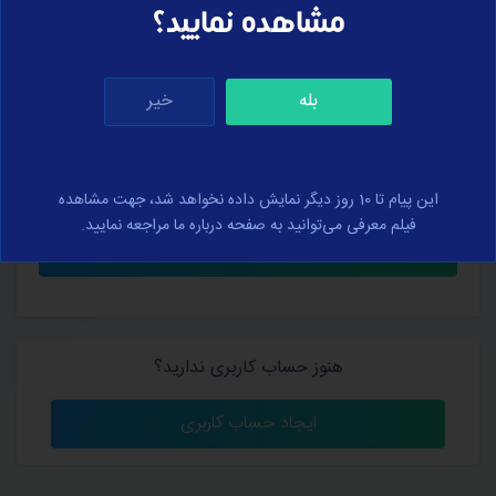
مشاهده نمایید؟
بله
خیر
کلمه عبور خود را فراموش کرده‌اید؟
من را به خاطر بسپار
این پیام تا 10 روز دیگر نمایش داده نخواهد شد، جهت مشاهده
فیلم معرفی می‌توانید به صفحه درباره ما مراجعه نمایید.
هنوز حساب کاربری ندارید؟
ایجاد حساب کاربری