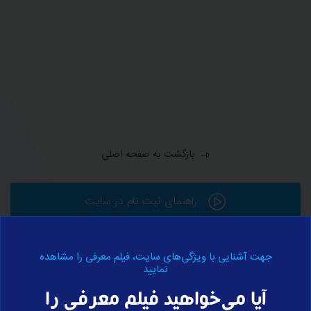
بازگشت به صفحه اصلی
راهنمای ثبت نام در سایت
جهت آشنایی با ویژگی‌های سایت، فیلم معرفی را مشاهده
ورود به حساب کاربری
نمایید
آیا می‌خواهید فیلم معرفی را