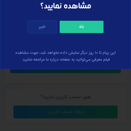
مشاهده نمایید؟
بله
خیر
کلمه عبور خود را فراموش کرده‌اید؟
من را به خاطر بسپار
این پیام تا 10 روز دیگر نمایش داده نخواهد شد، جهت مشاهده
فیلم معرفی می‌توانید به صفحه درباره ما مراجعه نمایید.
هنوز حساب کاربری ندارید؟
ایجاد حساب کاربری