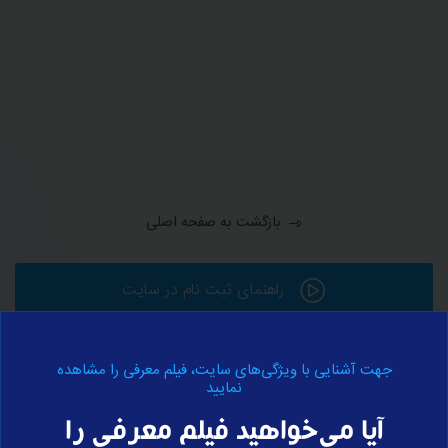
بازگشت به صفحه اصلی
راهنمای ثبت نام در سایت
جهت آشنایی با ویژگی‌های سایت، فیلم معرفی را مشاهده
ورود به حساب کاربری
نمایید
آیا می‌خواهید فیلم معرفی را