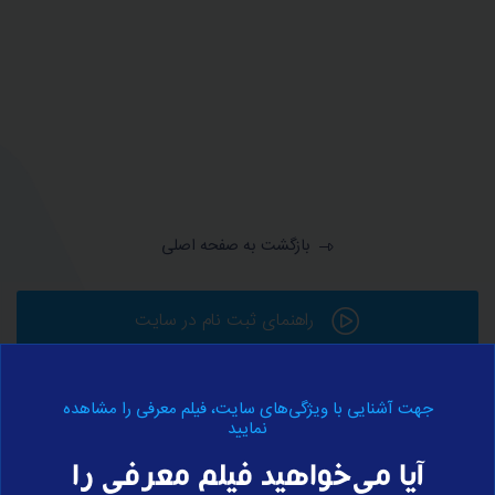
بازگشت به صفحه اصلی
راهنمای ثبت نام در سایت
جهت آشنایی با ویژگی‌های سایت، فیلم معرفی را مشاهده
ورود به حساب کاربری
نمایید
آیا می‌خواهید فیلم معرفی را