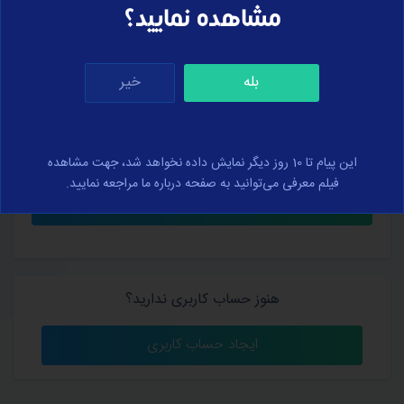
مشاهده نمایید؟
بله
خیر
کلمه عبور خود را فراموش کرده‌اید؟
من را به خاطر بسپار
این پیام تا 10 روز دیگر نمایش داده نخواهد شد، جهت مشاهده
فیلم معرفی می‌توانید به صفحه درباره ما مراجعه نمایید.
هنوز حساب کاربری ندارید؟
ایجاد حساب کاربری