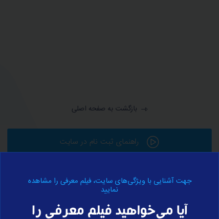
بازگشت به صفحه اصلی
راهنمای ثبت نام در سایت
جهت آشنایی با ویژگی‌های سایت، فیلم معرفی را مشاهده
ورود به حساب کاربری
نمایید
آیا می‌خواهید فیلم معرفی را