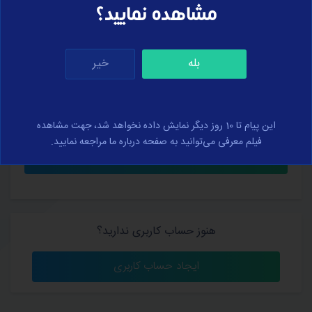
مشاهده نمایید؟
بله
خیر
کلمه عبور خود را فراموش کرده‌اید؟
من را به خاطر بسپار
این پیام تا 10 روز دیگر نمایش داده نخواهد شد، جهت مشاهده
فیلم معرفی می‌توانید به صفحه درباره ما مراجعه نمایید.
هنوز حساب کاربری ندارید؟
ایجاد حساب کاربری