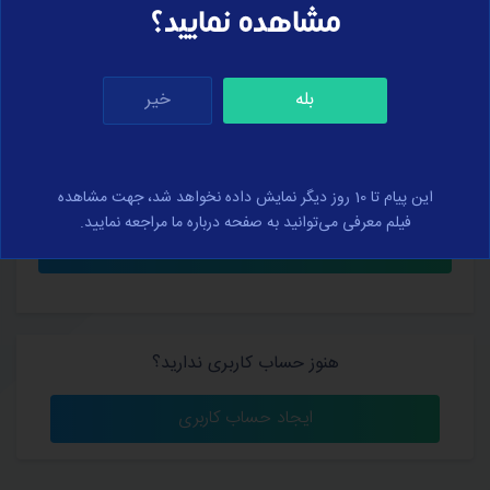
مشاهده نمایید؟
بله
خیر
کلمه عبور خود را فراموش کرده‌اید؟
من را به خاطر بسپار
این پیام تا 10 روز دیگر نمایش داده نخواهد شد، جهت مشاهده
فیلم معرفی می‌توانید به صفحه درباره ما مراجعه نمایید.
هنوز حساب کاربری ندارید؟
ایجاد حساب کاربری