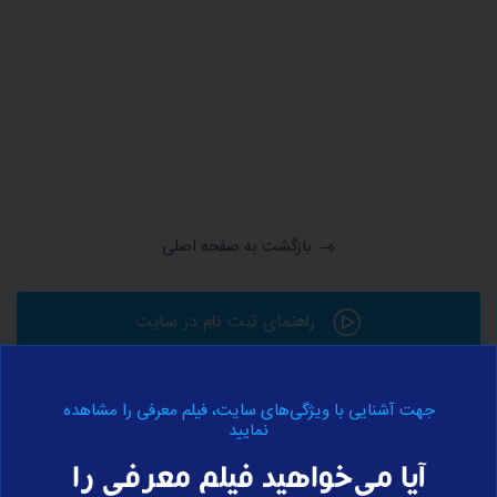
بازگشت به صفحه اصلی
راهنمای ثبت نام در سایت
جهت آشنایی با ویژگی‌های سایت، فیلم معرفی را مشاهده
ورود به حساب کاربری
نمایید
آیا می‌خواهید فیلم معرفی را