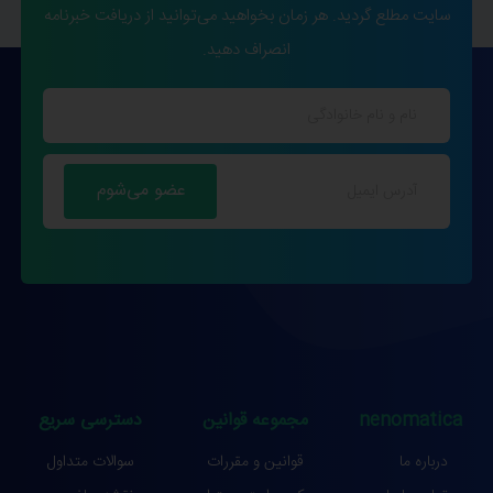
سایت مطلع گردید. هر زمان بخواهید می‌توانید از دریافت خبرنامه
انصراف دهید.
nenomatica
مجموعه قوانین
دسترسی سریع
درباره ما
قوانین و مقررات
سوالات متداول