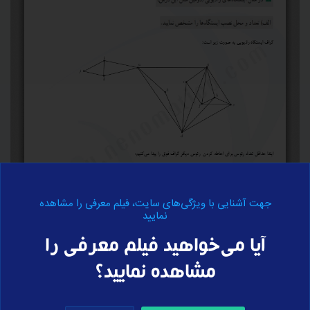
جهت آشنایی با ویژگی‌های سایت، فیلم معرفی را مشاهده
نمایید
برای ارسال نظر وارد سایت شوید
آیا می‌خواهید فیلم معرفی را
مشاهده نمایید؟
ورود