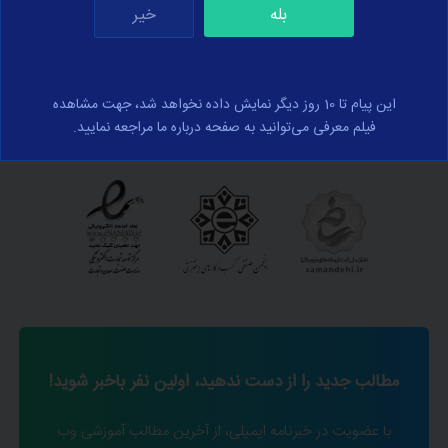
بله
خیر
این پیام تا 10 روز دیگر نمایش داده نخواهد شد، جهت مشاهده
فیلم معرفی می‌توانید به صفحه درباره ما مراجعه نمایید.
نمادهای اعتماد
مطالب جدید را از دست ندهید، اولین نفر باخبر شوید!
با عضویت در خبرنامه ایمیلی، از آخرین مطالب آموزشی وب