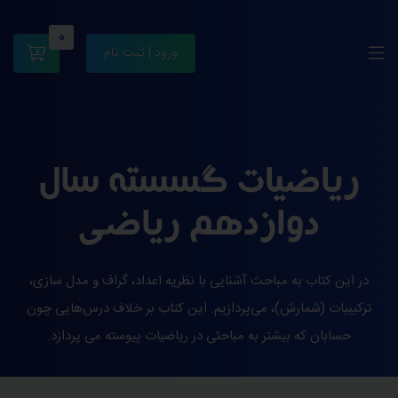
0
ورود | ثبت نام
ریاضیات گسسته سال
دوازدهم ریاضی
در این کتاب به مباحث آشنایی با نظریه اعداد، گراف و مدل سازی،
ترکیبیات (شمارش)، می‌پردازیم. این کتاب بر خلاف درس‌هایی چون
حسابان که بیشتر به مباحثی در ریاضیات پیوسته می پردازد.