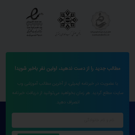
مطالب جدید را از دست ندهید، اولین نفر باخبر شوید!
با عضویت در خبرنامه ایمیلی، از آخرین مطالب آموزشی وب
سایت مطلع گردید. هر زمان بخواهید می‌توانید از دریافت خبرنامه
انصراف دهید.