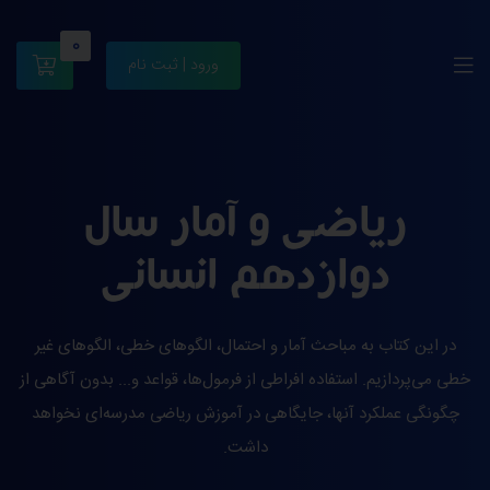
0
ورود | ثبت نام
ریاضی و آمار سال
دوازدهم انسانی
در این کتاب به مباحث آمار و احتمال، الگوهای خطی، الگوهای غیر
خطی می‌پردازیم. استفاده افراطی از فرمول‌ها، قواعد و... بدون آگاهی از
چگونگی عملکرد آنها، جایگاهی در آموزش ریاضی مدرسه‌ای نخواهد
داشت.