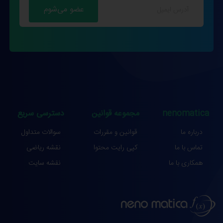
nenomatica
مجموعه قوانین
دسترسی سریع
درباره ما
قوانین و مقررات
سوالات متداول
تماس با ما
کپی رایت محتوا
نقشه ریاضی
همکاری با ما
نقشه سایت