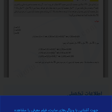
اطلاعات تکمیلی
برای آموزش کامل مفهوم فوق به اطلاعات تکمیلی زیر مراجعه نمایید.
جهت آشنایی با ویژگی‌های سایت، فیلم معرفی را مشاهده