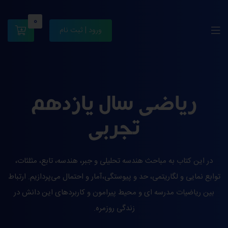
0
ورود | ثبت نام
ریاضی سال یازدهم
تجربی
در این کتاب به مباحث هندسه تحلیلی و جبر، هندسه، تابع، مثلثات،
توابع نمایی و لگاریتمی، حد و پیوستگی،آمار و احتمال می‌پردازیم. ارتباط
بین ریاضیات مدرسه ای و محیط پیرامون و کاربردهای این دانش در
زندگی روزمره.