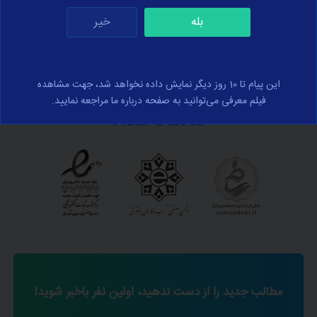
بله
خیر
این پیام تا 10 روز دیگر نمایش داده نخواهد شد، جهت مشاهده
فیلم معرفی می‌توانید به صفحه درباره ما مراجعه نمایید.
نمادهای اعتماد
مطالب جدید را از دست ندهید، اولین نفر باخبر شوید!