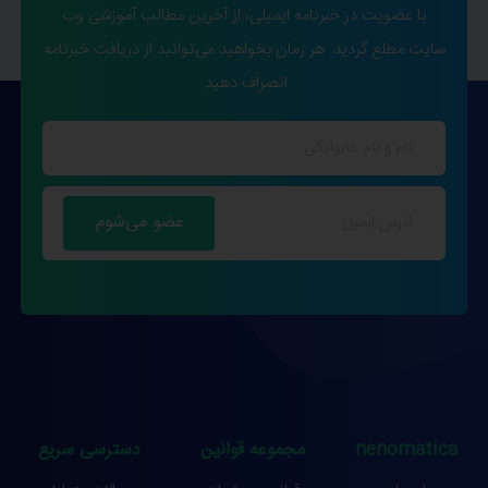
با عضویت در خبرنامه ایمیلی، از آخرین مطالب آموزشی وب
سایت مطلع گردید. هر زمان بخواهید می‌توانید از دریافت خبرنامه
انصراف دهید.
nenomatica
مجموعه قوانین
دسترسی سریع