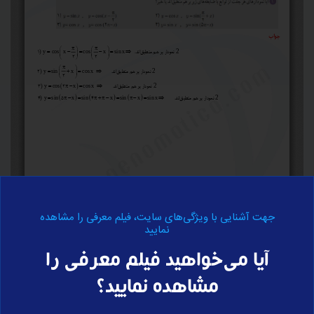
جهت آشنایی با ویژگی‌های سایت، فیلم معرفی را مشاهده
نمایید
برای ارسال نظر وارد سایت شوید
آیا می‌خواهید فیلم معرفی را
مشاهده نمایید؟
ورود