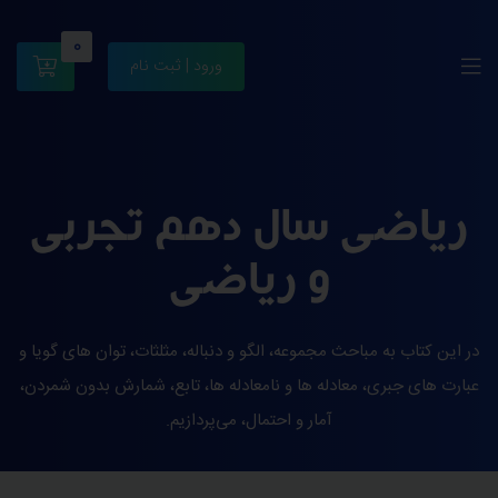
0
ورود | ثبت نام
ریاضی سال دهم تجربی
و ریاضی
در این کتاب به مباحث مجموعه، الگو و دنباله، مثلثات، توان های گویا و
عبارت های جبری، معادله ها و نامعادله ها، تابع، شمارش بدون شمردن،
آمار و احتمال، می‌پردازیم.