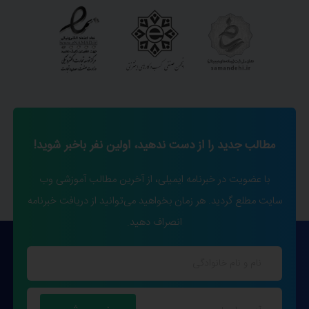
مطالب جدید را از دست ندهید، اولین نفر باخبر شوید!
با عضویت در خبرنامه ایمیلی، از آخرین مطالب آموزشی وب
سایت مطلع گردید. هر زمان بخواهید می‌توانید از دریافت خبرنامه
انصراف دهید.