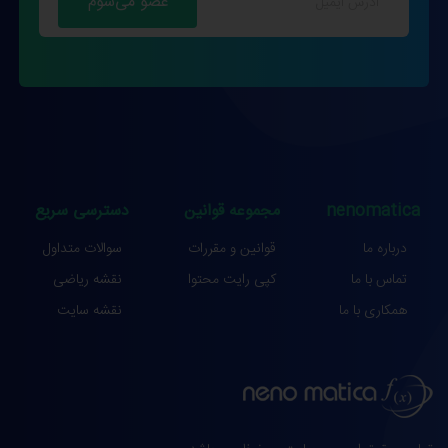
nenomatica
مجموعه قوانین
دسترسی سریع
درباره ما
قوانین و مقررات
سوالات متداول
تماس با ما
کپی رایت محتوا
نقشه ریاضی
همکاری با ما
نقشه سایت