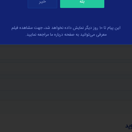
بله
خیر
این پیام تا 10 روز دیگر نمایش داده نخواهد شد، جهت مشاهده فیلم
معرفی می‌توانید به صفحه درباره ما مراجعه نمایید.
مایید.
ید