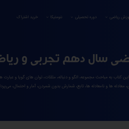
وزش ریاضی
دوره تحصیلی
ننومتیکا
خرید اشتراک
ضی سال دهم تجربی و ریا
این کتاب به مباحث مجموعه، الگو و دنباله، مثلثات، توان های گویا و عبارت ه
 معادله ها و نامعادله ها، تابع، شمارش بدون شمردن، آمار و احتمال، می‌پردا