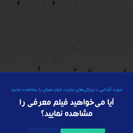
جهت آشنایی با ویژگی‌های سایت، فیلم معرفی را مشاهده نمایید
آیا می‌خواهید فیلم معرفی را
مشاهده نمایید؟