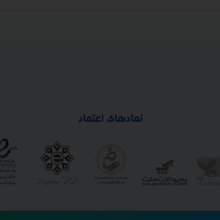
نمادهای اعتماد