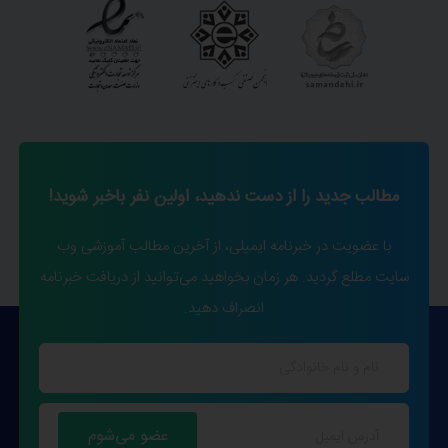
مطالب جدید را از دست ندهید، اولین نفر باخبر شوید!
با عضویت در خبرنامه ایمیلی، از آخرین مطالب آموزشی وب
سایت مطلع گردید. هر زمان بخواهید می‌توانید از دریافت خبرنامه
انصراف دهید.