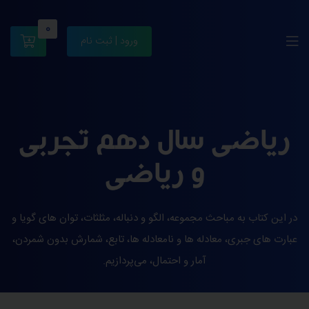
0
ورود | ثبت نام
ریاضی سال دهم تجربی
و ریاضی
در این کتاب به مباحث مجموعه، الگو و دنباله، مثلثات، توان های گویا و
عبارت های جبری، معادله ها و نامعادله ها، تابع، شمارش بدون شمردن،
آمار و احتمال، می‌پردازیم.