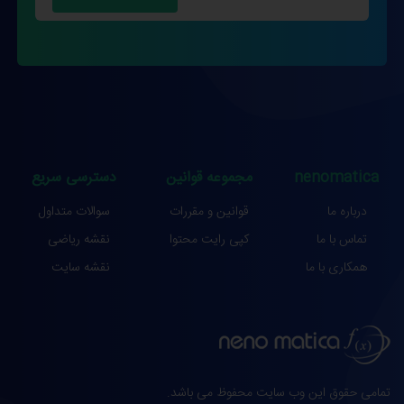
nenomatica
مجموعه قوانین
دسترسی سریع
درباره ما
قوانین و مقررات
سوالات متداول
تماس با ما
کپی رایت محتوا
نقشه ریاضی
همکاری با ما
نقشه سایت
تمامی حقوق این وب سایت محفوظ می باشد.