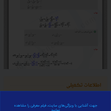
اطلاعات تکمیلی
برای آموزش کامل مفهوم فوق به اطلاعات تکمیلی زیر مراجعه نمایید.
جهت آشنایی با ویژگی‌های سایت، فیلم معرفی را مشاهده
نمایید