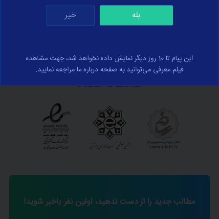
بله
خیر
این پیام تا 10 روز دیگر نمایش داده نخواهد شد، جهت مشاهده
فیلم معرفی می‌توانید به صفحه درباره ما مراجعه نمایید.
نمادهای اعتماد
مطالب جدید را از دست ندهید، اولین نفر باخبر شوید!