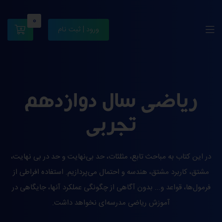
0
ورود | ثبت نام
ریاضی سال دوازدهم
تجربی
در این کتاب به مباحث تابع، مثلثات، حد بی‌نهایت و حد در بی نهایت،
مشتق، کاربرد مشتق، هندسه و احتمال می‌پردازیم. استفاده افراطی از
فرمول‌ها، قواعد و... بدون آگاهی از چگونگی عملکرد آنها، جایگاهی در
آموزش ریاضی مدرسه‌ای نخواهد داشت.