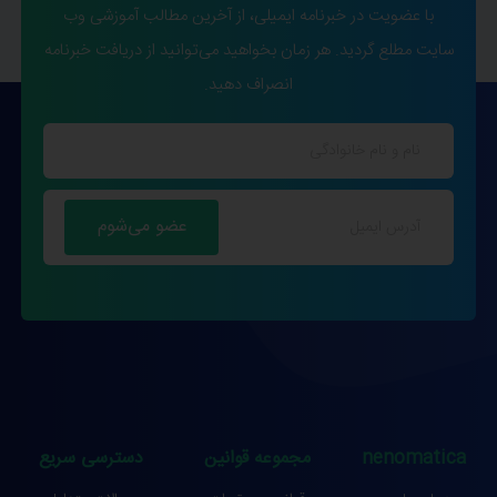
با عضویت در خبرنامه ایمیلی، از آخرین مطالب آموزشی وب
سایت مطلع گردید. هر زمان بخواهید می‌توانید از دریافت خبرنامه
انصراف دهید.
nenomatica
مجموعه قوانین
دسترسی سریع