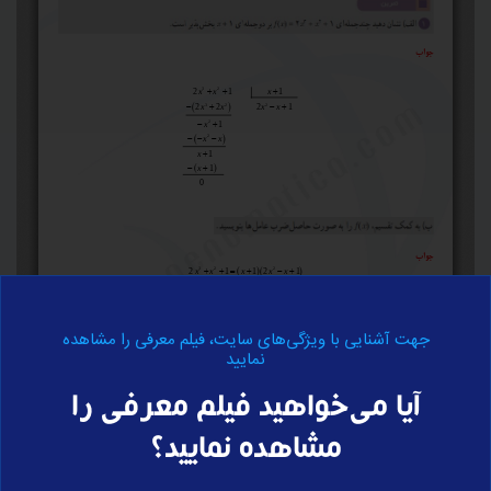
جهت آشنایی با ویژگی‌های سایت، فیلم معرفی را مشاهده
نمایید
برای ارسال نظر وارد سایت شوید
آیا می‌خواهید فیلم معرفی را
مشاهده نمایید؟
ورود