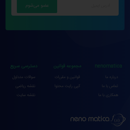
nenomatica
مجموعه قوانین
دسترسی سریع
درباره ما
قوانین و مقررات
سوالات متداول
تماس با ما
کپی رایت محتوا
نقشه ریاضی
همکاری با ما
نقشه سایت