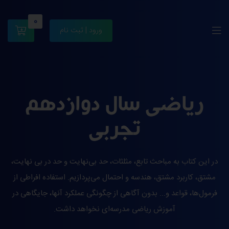
0
ورود | ثبت نام
ریاضی سال دوازدهم
تجربی
در این کتاب به مباحث تابع، مثلثات، حد بی‌نهایت و حد در بی نهایت،
مشتق، کاربرد مشتق، هندسه و احتمال می‌پردازیم. استفاده افراطی از
فرمول‌ها، قواعد و... بدون آگاهی از چگونگی عملکرد آنها، جایگاهی در
آموزش ریاضی مدرسه‌ای نخواهد داشت.