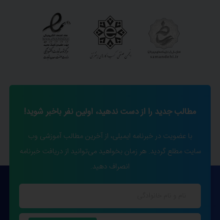
مطالب جدید را از دست ندهید، اولین نفر باخبر شوید!
با عضویت در خبرنامه ایمیلی، از آخرین مطالب آموزشی وب
سایت مطلع گردید. هر زمان بخواهید می‌توانید از دریافت خبرنامه
انصراف دهید.