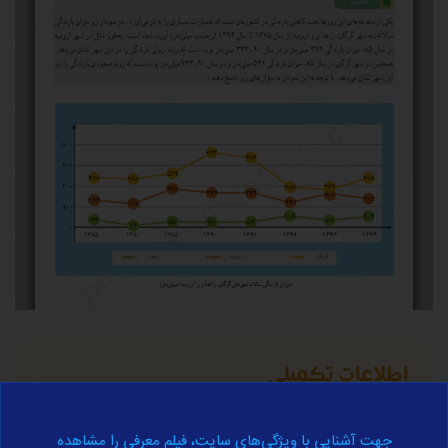
اطلاعات تکمیلی
برای آموزش کامل مفهوم فوق به اطلاعات تکمیلی زیر مراجعه نمایید.
جهت آشنایی با ویژگی‌های سایت، فیلم معرفی را مشاهده