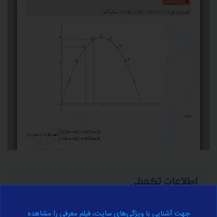
اطلاعات تکمیلی
برای آموزش کامل مفهوم فوق به اطلاعات تکمیلی زیر مراجعه نمایید.
جهت آشنایی با ویژگی‌های سایت، فیلم معرفی را مشاهده