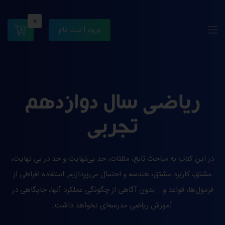
0
ورود | ثبت نام
ریاضی سال دوازدهم
تجربی
در این کتاب به مباحث تابع، مثلثات، حد بی‌نهایت و حد در بی نهایت،
مشتق، کاربرد مشتق، هندسه و احتمال می‌پردازیم. استفاده افراطی از
فرمول‌ها، قواعد و... بدون آگاهی از چگونگی عملکرد آنها، جایگاهی در
آموزش ریاضی مدرسه‌ای نخواهد داشت.