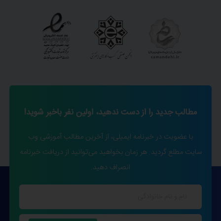
مطالب جدید را از دست ندهید، اولین نفر باخبر شوید!
با عضویت در خبرنامه ایمیلی، از آخرین مطالب آموزشی وب
سایت مطلع گردید. هر زمان بخواهید می‌توانید از دریافت خبرنامه
انصراف دهید.