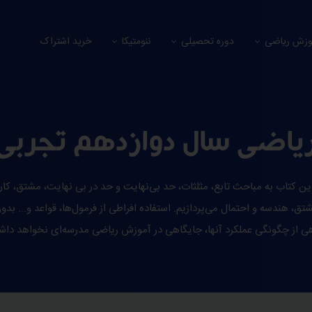
وزش ریاضی
دوره تحصیلی
ننومتیکا
خرید اشتراک
یاضی سال دوازدهم تجربی
این کتاب به مباحث تابع، مثلثات، حد بی‌نهایت و حد در بی نهایت، مشتق، کارب
تق، هندسه و احتمال می‌پردازیم. استفاده افراطی از فرمول‌ها، قواعد و... بدو
ی از چگونگی عملکرد آنها، جایگاهی در آموزش ریاضی مدرسه‌ای نخواهد دا