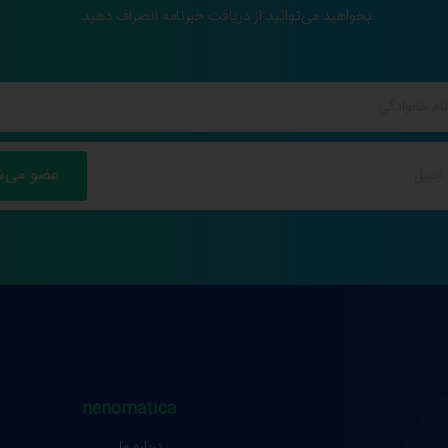
بخواهید می‌توانید از دریافت خبرنامه انصراف دهید.
nenomatica
درباره ما