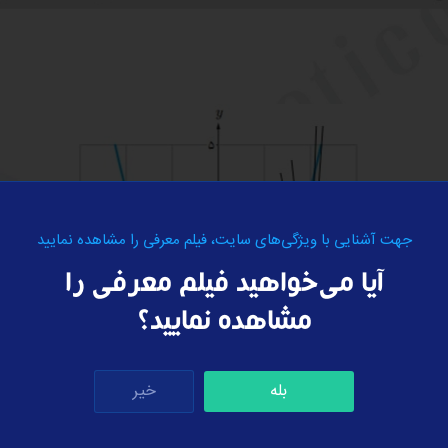
جهت آشنایی با ویژگی‌های سایت، فیلم معرفی را مشاهده نمایید
آیا می‌خواهید فیلم معرفی را
مشاهده نمایید؟
بله
خیر