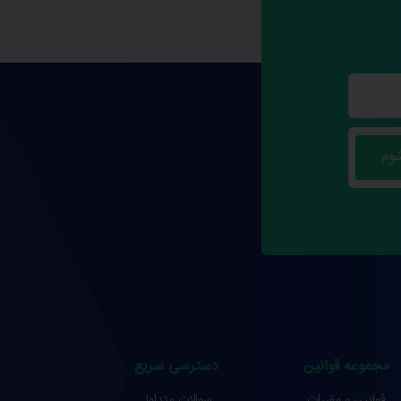
مجموعه قوانین
دسترسی سریع
قوانین و مقررات
سوالات متداول