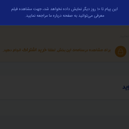
این پیام تا 10 روز دیگر نمایش داده نخواهد شد، جهت مشاهده فیلم
معرفی می‌توانید به صفحه درباره ما مراجعه نمایید.
مایید.
خرید اشتراک
برای مشاهده درسنامه‌ی این بخش، لطفا
انجام دهید.
ید