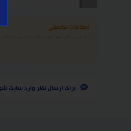
اطلاعات تکمیلی
برای آموزش کامل مفهوم فوق به اطلاعات تکمیلی زیر مراجعه ن
برای ارسال نظر وارد سایت شو