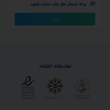
برای ارسال نظر وارد سایت شوید
مجموعه جواب گزاره نما:
ورود
نمادهای اعتماد