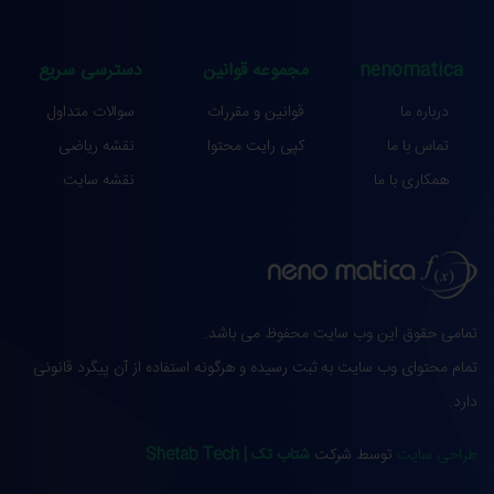
nenomatica
مجموعه قوانین
دسترسی سریع
درباره ما
قوانین و مقررات
سوالات متداول
تماس با ما
کپی رایت محتوا
نقشه ریاضی
همکاری با ما
نقشه سایت
تمامی حقوق این وب سایت محفوظ می باشد.
تمام محتوای وب سایت به ثبت رسیده و هرگونه استفاده از آن پیگرد قانونی
دارد.
طراحی سایت
توسط شرکت
شتاب تک | Shetab Tech