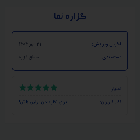
گزاره نما
آخرین ویرایش:
21 مهر 1404
دسته‌بندی:
منطق گزاره
امتیاز:
نظر کاربران:
برای نظر دادن اولین باش!