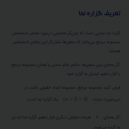
فرم نرمال
تعریف گزاره نما
عمل‌ گرهای پایه‌ ای
گزاره باز
گزاره نما عبارتی است که بیان‌گر خاصیتی درمورد عناصر نامشخص
مجموعه مرجع می‌باشد که متغیرها نشان‌گر این عناصر نامشخص
هستند.
اگر به‌جای این متغیرها، عناصر عالم سخن یا همان مجموعه مرجع
را قرار دهیم، تبدیل به گزاره شود.
فرض کنید مجموعه مرجع، مجموعه اعداد حقیقی باشد، در
x
+
2
=
4
این‌صورت عبارت
یک گزاره نما است.
x
اگر به‌جای
هرعدد حقیقی دیگری قرار دهیم، گزاره نما تبدیل
به گزاره می‌شود.