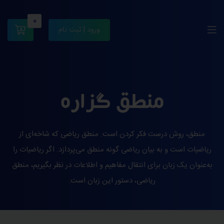
0
ورود | ثبت نام
منطق گزاره
منطق، روش درست فکر کردن است. منطق ریاضی که شاخه‌ای از
ریاضیات است و به بیان ریاضی گونه منطق می‌پردازد. اگر ریاضیات را
به‌عنوان یک زبان برای انتقال مفاهیم و اطلاعات در نظر بگیریم، منطق
ریاضی، دستور این زبان است.