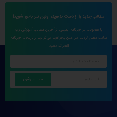
مطالب جدید را از دست ندهید، اولین نفر باخبر شوید!
با عضویت در خبرنامه ایمیلی، از آخرین مطالب آموزشی وب
سایت مطلع گردید. هر زمان بخواهید می‌توانید از دریافت خبرنامه
انصراف دهید.