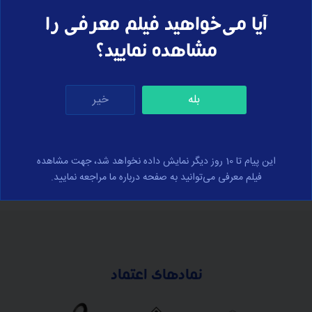
زاویه و واحدهای اندازه‌ گیری
مثلثات
آیا می‌خواهید فیلم معرفی را
مشاهده نمایید؟
بله
خیر
برای ارسال نظر وارد سایت شوید
ورود
این پیام تا 10 روز دیگر نمایش داده نخواهد شد، جهت مشاهده
فیلم معرفی می‌توانید به صفحه درباره ما مراجعه نمایید.
نمادهای اعتماد