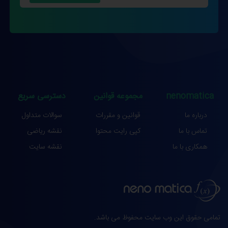
nenomatica
مجموعه قوانین
دسترسی سریع
درباره ما
قوانین و مقررات
سوالات متداول
تماس با ما
کپی رایت محتوا
نقشه ریاضی
همکاری با ما
نقشه سایت
تمامی حقوق این وب سایت محفوظ می باشد.