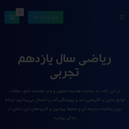
0
ورود | ثبت نام
ریاضی سال یازدهم
تجربی
در این کتاب به مباحث هندسه تحلیلی و جبر، هندسه، تابع، مثلثات،
توابع نمایی و لگاریتمی، حد و پیوستگی،آمار و احتمال می‌پردازیم. ارتباط
بین ریاضیات مدرسه ای و محیط پیرامون و کاربردهای این دانش در
زندگی روزمره.