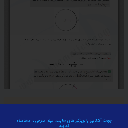
اطلاعات تکمیلی
برای آموزش کامل مفهوم فوق به اطلاعات تکمیلی زیر مراجعه نمایید.
جهت آشنایی با ویژگی‌های سایت، فیلم معرفی را مشاهده
نمایید