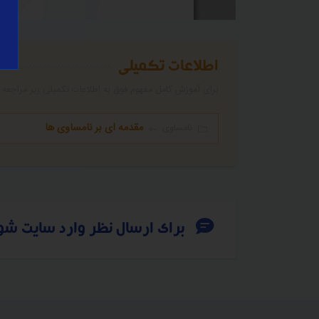
اطلاعات تکمیلی
برای آموزش کامل مفهوم فوق به اطلاعات تکمیلی زیر مراجعه ن
مقدمه‌ ای بر نامساوی‌ ها
نامساوی
برای ارسال نظر وارد سایت شو