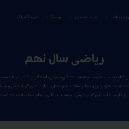
وزش ریاضی
دوره تحصیلی
ننومتیکا
خرید اشتراک
ریاضی سال نهم
ین کتاب به مباحث مجموعه ها، عددهای حقیقی، استدلال و اثبات در هندسه، ت
شه، عبارت های جبری، خط و معادله های خطی، عبارت های گویا، حجم و مس
ی‌پردازیم. تاکید این کتاب درسی، بیشتر بر توانایی انجام محاسبات بوده است.