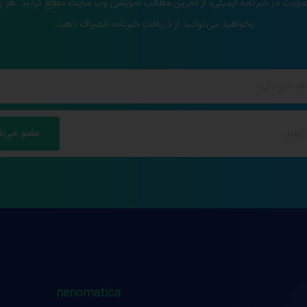
ضویت در خبرنامه ایمیلی، از آخرین مطالب آموزشی وب سایت مطلع گردید. هر ز
بخواهید می‌توانید از دریافت خبرنامه انصراف دهید.
nenomatica