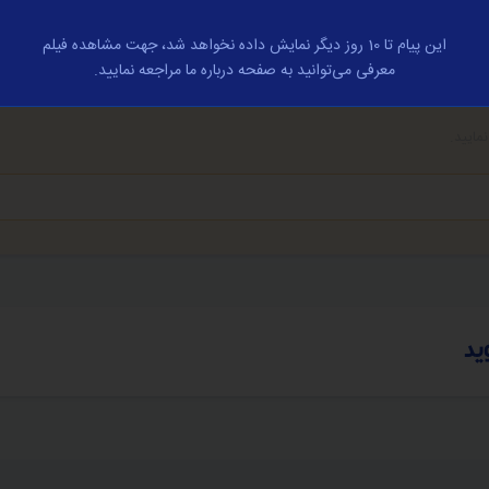
این پیام تا 10 روز دیگر نمایش داده نخواهد شد، جهت مشاهده فیلم
معرفی می‌توانید به صفحه درباره ما مراجعه نمایید.
مایید.
ید