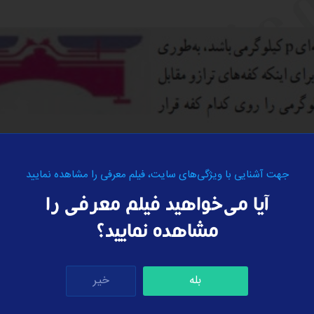
جهت آشنایی با ویژگی‌های سایت، فیلم معرفی را مشاهده نمایید
آیا می‌خواهید فیلم معرفی را
مشاهده نمایید؟
بله
خیر