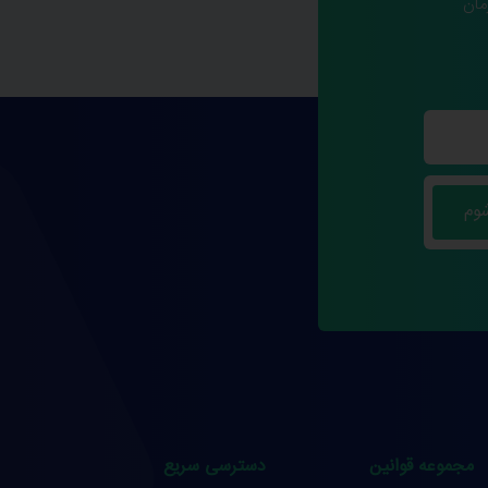
مان
مجموعه قوانین
دسترسی سریع