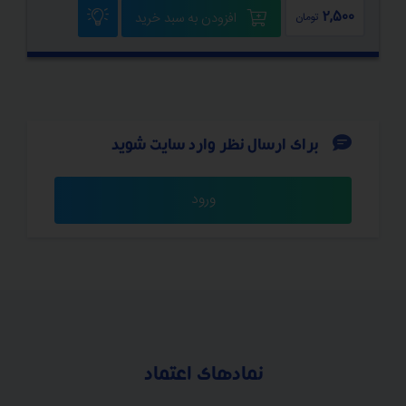
2,500
افزودن به سبد خرید
تومان
برای ارسال نظر وارد سایت شوید
ورود
نمادهای اعتماد