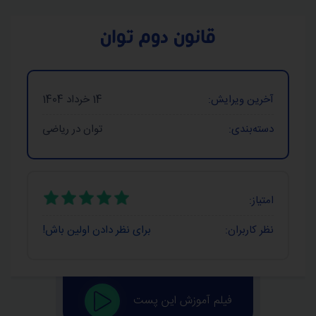
قانون دوم توان
آخرین ویرایش:
14 خرداد 1404
دسته‌بندی:
توان در ریاضی
امتیاز:
نظر کاربران:
برای نظر دادن اولین باش!
فیلم آموزش این پست