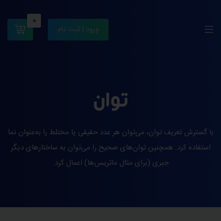
0
ورود | ثبت نام
توان
با گسترش تعریف توان، می‌توان هر عدد حقیقی یا مختلط را به‌عنوان نما
استفاده کرد. همچنین توان‌های صحیح را می‌توان به ساختارهای دیگر
جبری (برای مثال ماتریس‌ها) اعمال کرد.