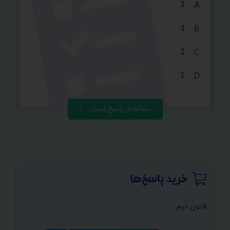
3
4
2
1
مشاهده پاسخ تست
خرید پاسخ‌ها
قانون دوم