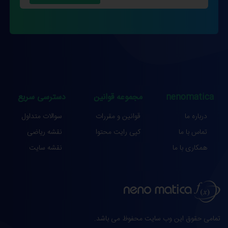
nenomatica
مجموعه قوانین
دسترسی سریع
درباره ما
قوانین و مقررات
سوالات متداول
تماس با ما
کپی رایت محتوا
نقشه ریاضی
همکاری با ما
نقشه سایت
تمامی حقوق این وب سایت محفوظ می باشد.