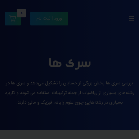
0
ورود | ثبت نام
سری ها
بررسی سری ‌ها بخش بزرگی از حسابان را تشکیل می‌دهد و سری‌ ها در
رشته‌های بسیاری از ریاضیات از جمله ترکیبیات استفاده می‌شوند و کاربرد
بسیاری در رشته‌هایی چون علوم رایانه، فیزیک و مالی دارند.