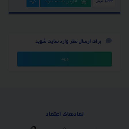
1,000
افزودن به سبد خرید
تومان
برای ارسال نظر وارد سایت شوید
ورود
نمادهای اعتماد