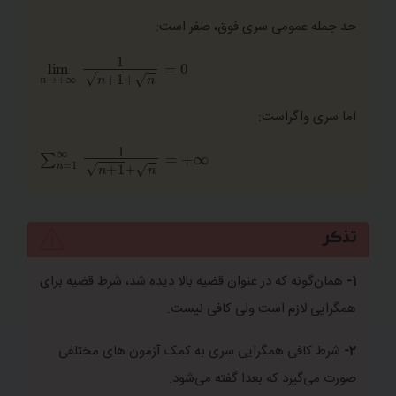
حد جمله عمومی سری فوق، صفر است:
1
+
n
=
0
اما سری واگراست:
+
1
+
n
∑
تذکر
1-
همان‌گونه که در عنوان قضیه بالا دیده شد، شرط قضیه برای
همگرایی لازم است ولی کافی نیست.
2-
شرط کافی همگرایی سری به کمک آزمون های مختلفی
صورت می‌گیرد که بعدا گفته می‌شود.