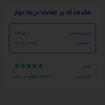
مقدمه‌‌ ای بر معادله درجه دوم
آخرین ویرایش:
01 مهر 1404
دسته‌بندی:
عبارات درجه دوم
امتیاز:
نظر کاربران:
2
تعداد نظرهای ثبت شده