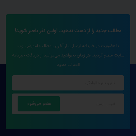
مطالب جدید را از دست ندهید، اولین نفر باخبر شوید!
با عضویت در خبرنامه ایمیلی، از آخرین مطالب آموزشی وب
سایت مطلع گردید. هر زمان بخواهید می‌توانید از دریافت خبرنامه
انصراف دهید.