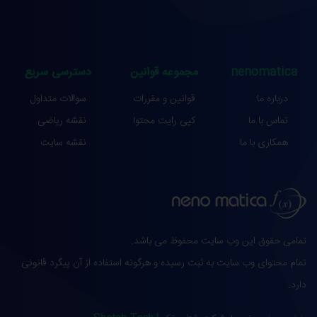
nenomatica
مجموعه قوانین
دسترسی سریع
درباره ما
قوانین و مقررات
سوالات متداول
تماس با ما
کپی رایت محتوا
نقشه ریاضی
همکاری با ما
نقشه سایت
تمامی حقوق این وب سایت محفوظ می باشد.
تمام محتوای وب سایت به ثبت رسیده و هرگونه استفاده از آن پیگرد قانونی
دارد.