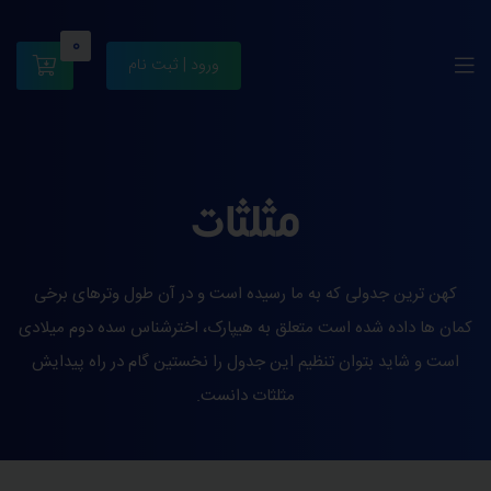
0
ورود | ثبت نام
مثلثات
کهن ترین جدولی که به ما رسیده است و در آن طول وترهای برخی
کمان ها داده شده است متعلق به هیپارک، اخترشناس سده دوم میلادی
است و شاید بتوان تنظیم این جدول را نخستین گام در راه پیدایش
مثلثات دانست.