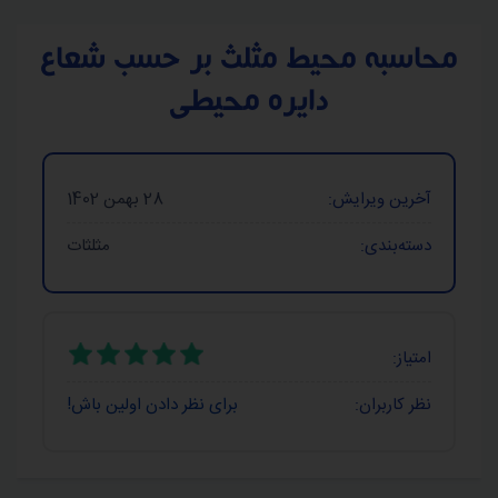
محاسبه محیط مثلث بر حسب شعاع
دایره محیطی
آخرین ویرایش:
28 بهمن 1402
دسته‌بندی:
مثلثات
امتیاز:
نظر کاربران:
برای نظر دادن اولین باش!